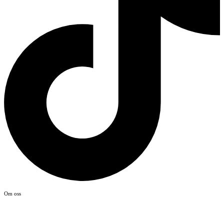
Om oss