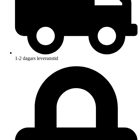
1-2 dagars leveranstid