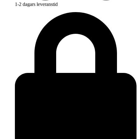
1-2 dagars leveranstid