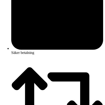
Säker betalning