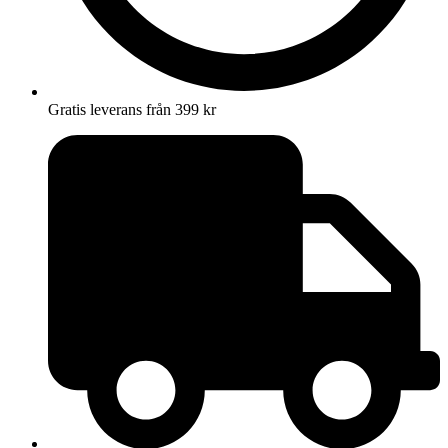
Gratis leverans från 399 kr