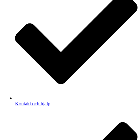
Kontakt och hjälp