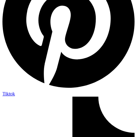
Tiktok