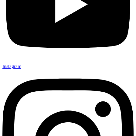
Instagram