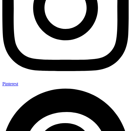
Pinterest