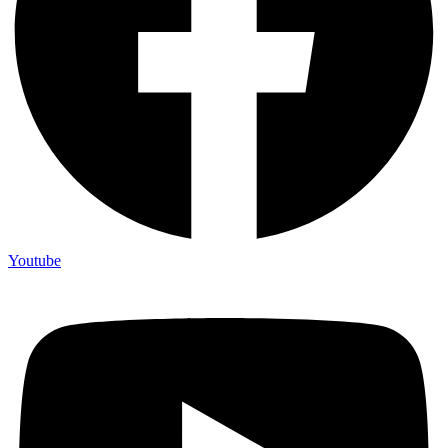
Youtube