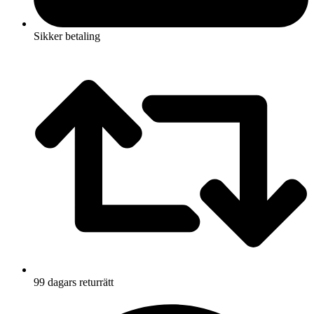
Sikker betaling
99 dagars returrätt