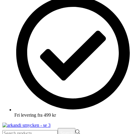
Fri levering fra 499 kr
Search
Search