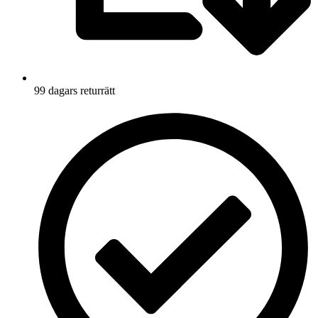
99 dagars returrätt