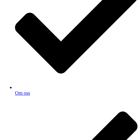
Om oss