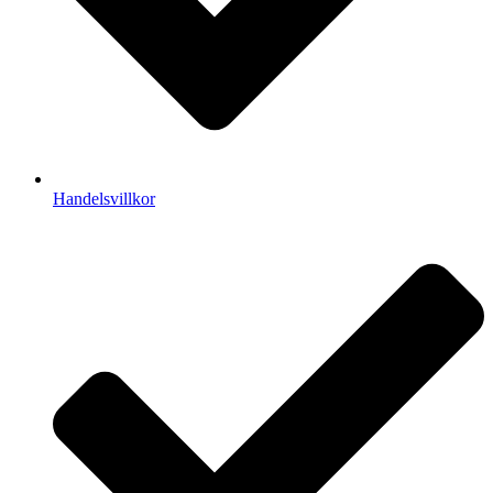
Handelsvillkor