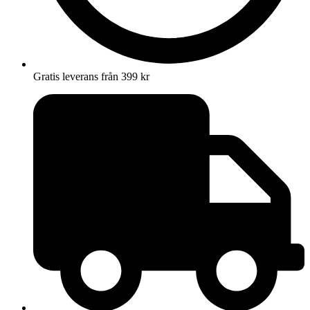
Gratis leverans från 399 kr