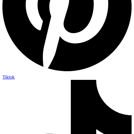
Tiktok