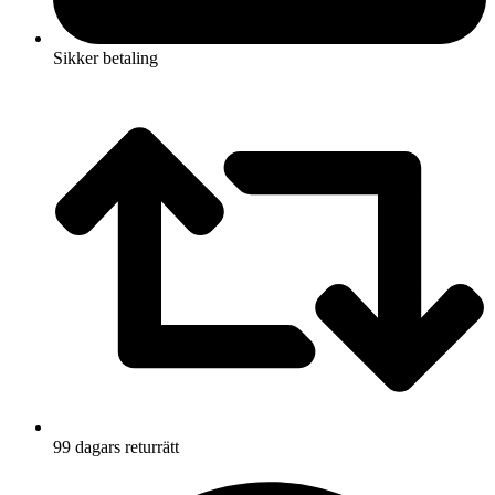
Sikker betaling
99 dagars returrätt