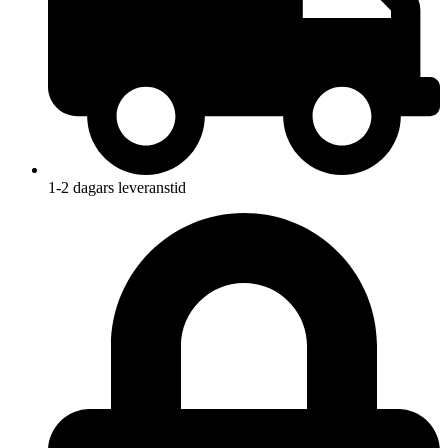
1-2 dagars leveranstid