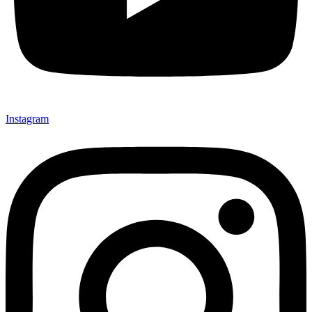
Instagram