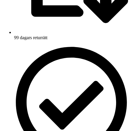
99 dagars returrätt