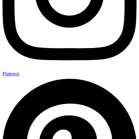
Pinterest