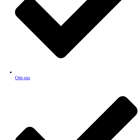
Om oss