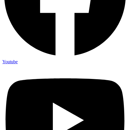
Youtube