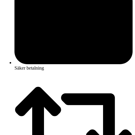
Säker betalning