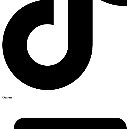
Om oss