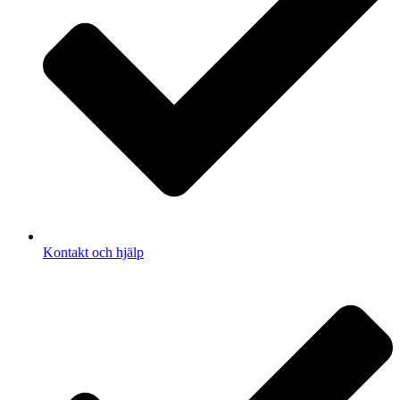
Kontakt och hjälp