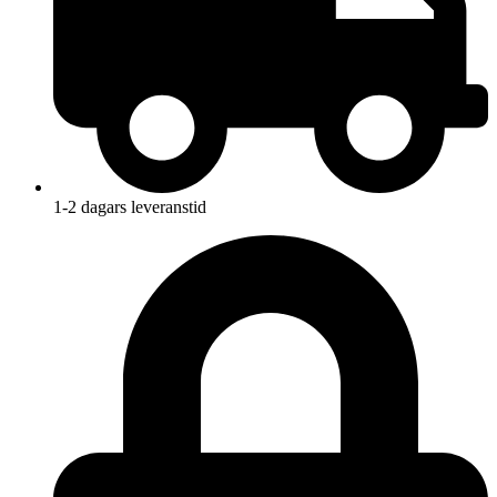
1-2 dagars leveranstid