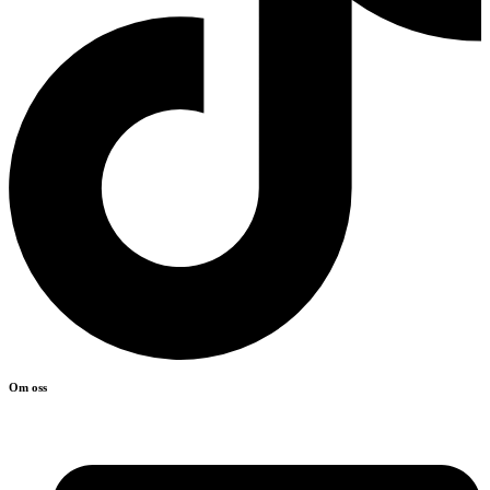
Om oss