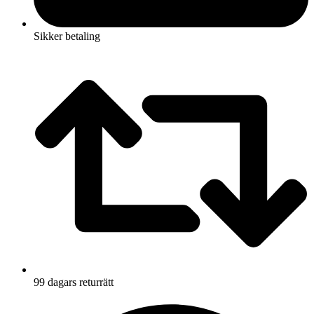
Sikker betaling
99 dagars returrätt