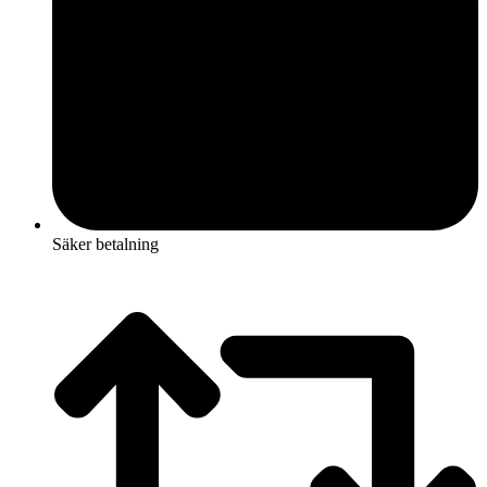
Säker betalning