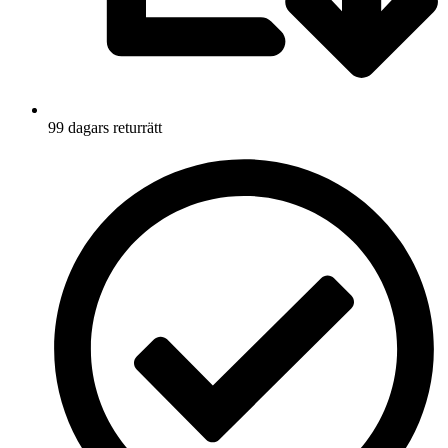
99 dagars returrätt