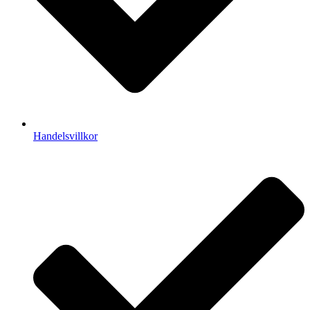
Handelsvillkor