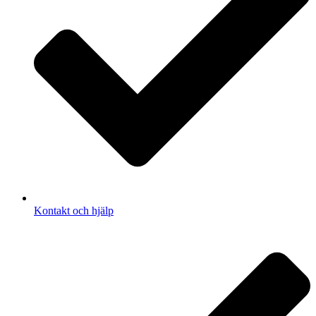
Kontakt och hjälp