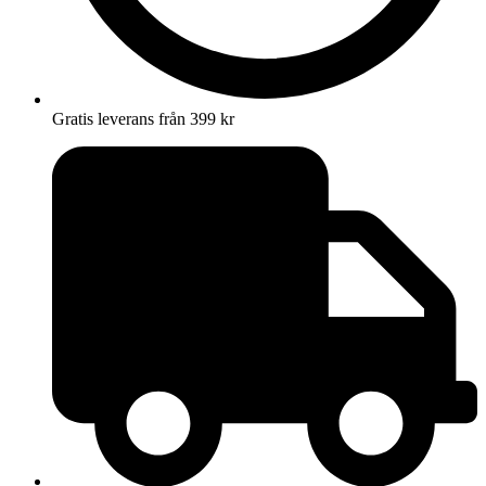
Gratis leverans från 399 kr