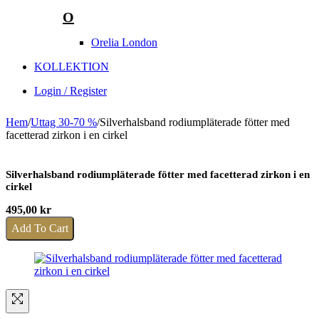
O
Orelia London
KOLLEKTION
Login / Register
Hem
/
Uttag 30-70 %
/
Silverhalsband rodiumpläterade fötter med
facetterad zirkon i en cirkel
Silverhalsband rodiumpläterade fötter med facetterad zirkon i en
cirkel
495,00
kr
Add To Cart