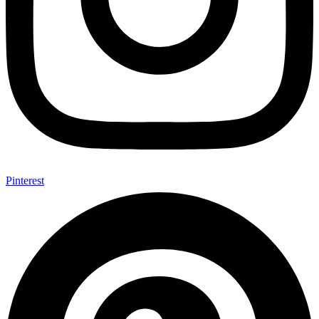
Pinterest