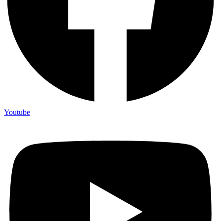
Youtube