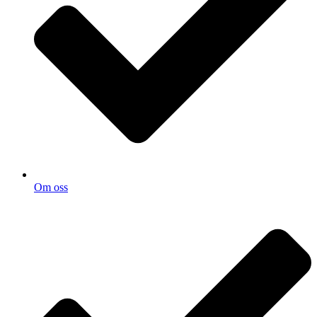
Om oss