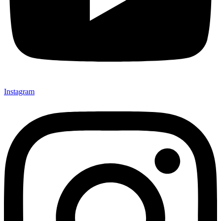
Instagram