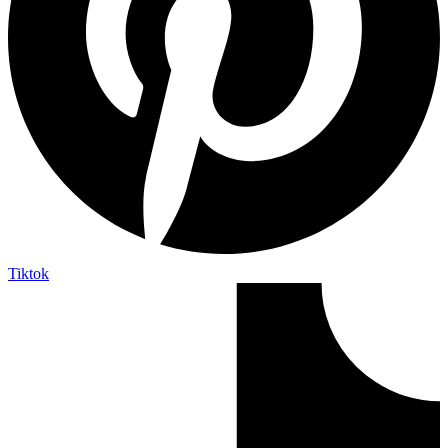
Tiktok