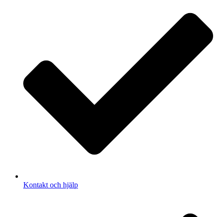
Kontakt och hjälp