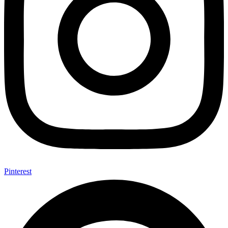
Pinterest