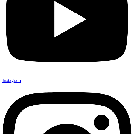
Instagram