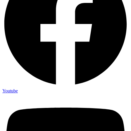
Youtube