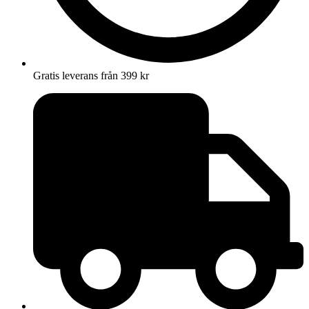
Gratis leverans från 399 kr