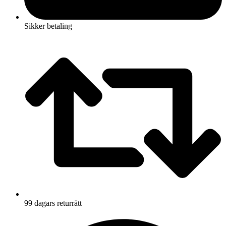
Sikker betaling
99 dagars returrätt