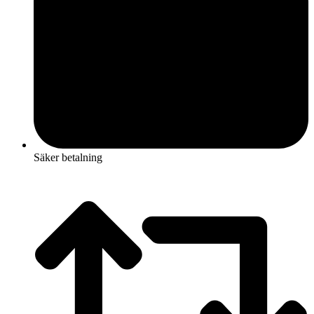
Säker betalning