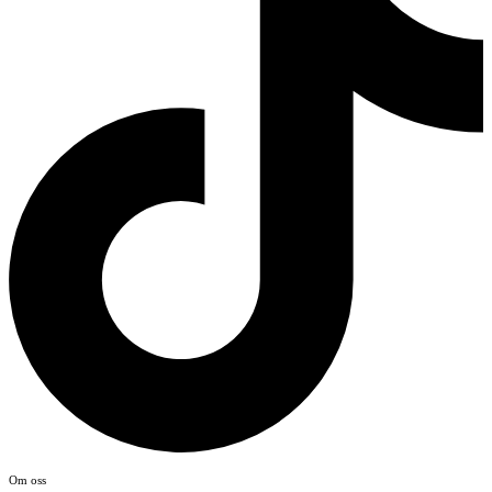
Om oss