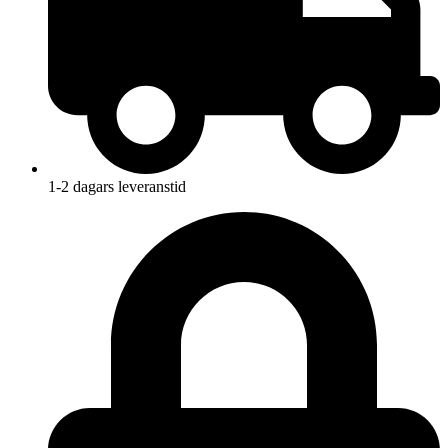
1-2 dagars leveranstid