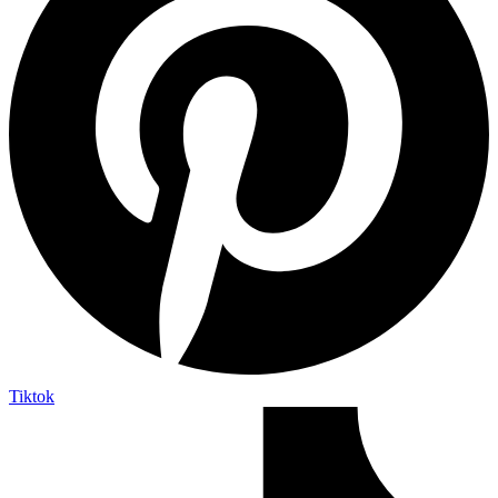
Tiktok