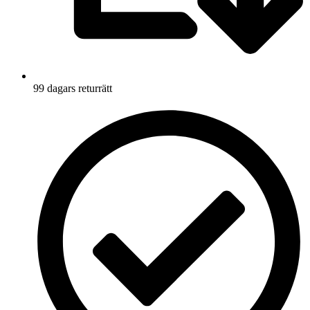
99 dagars returrätt