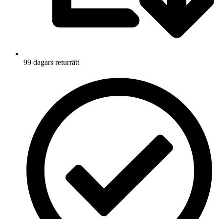
99 dagars returrätt