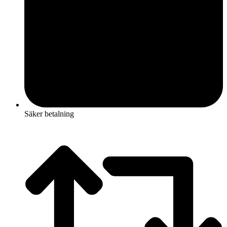
Säker betalning