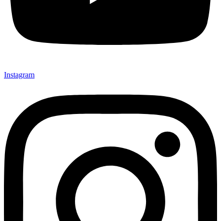
Instagram