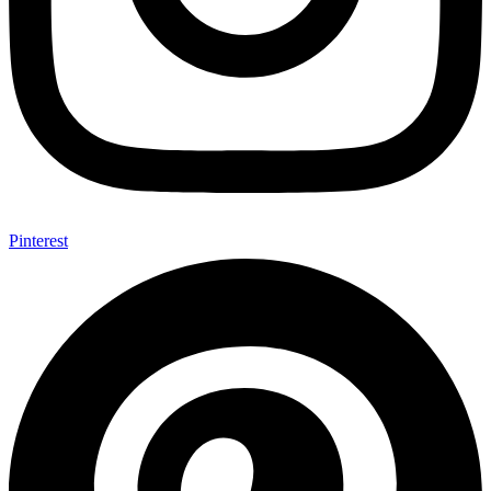
Pinterest