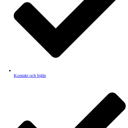
Kontakt och hjälp