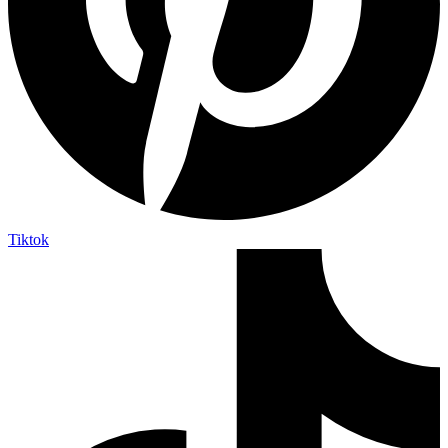
Tiktok