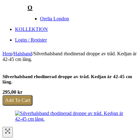
O
Orelia London
KOLLEKTION
Login / Register
Hem
/
Halsband
/
Silverhalsband rhodinerad droppe av tråd. Kedjan är
42-45 cm lång.
Silverhalsband rhodinerad droppe av tråd. Kedjan är 42-45 cm
lång.
295,00
kr
Add To Cart