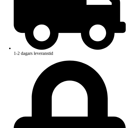
1-2 dagars leveranstid