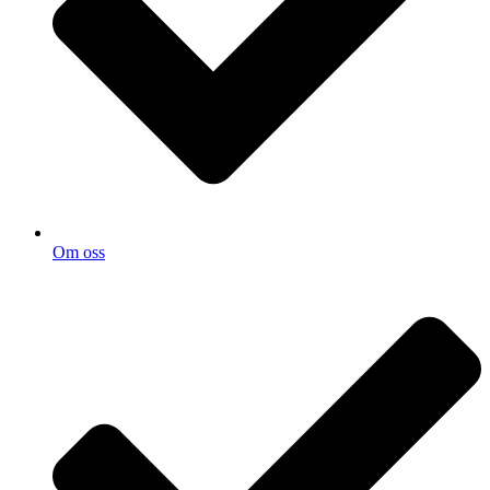
Om oss