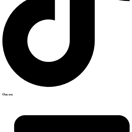
Om oss