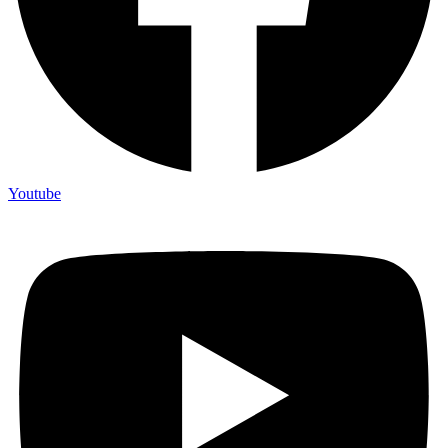
Youtube