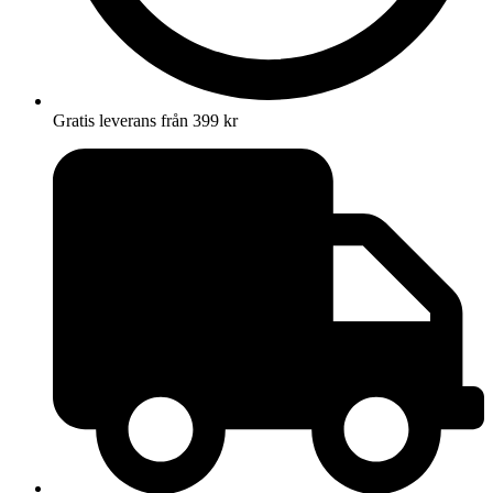
Gratis leverans från 399 kr