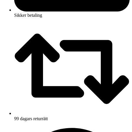
Sikker betaling
99 dagars returrätt