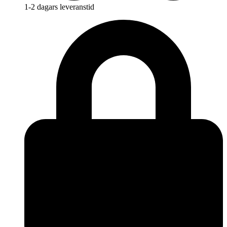
1-2 dagars leveranstid