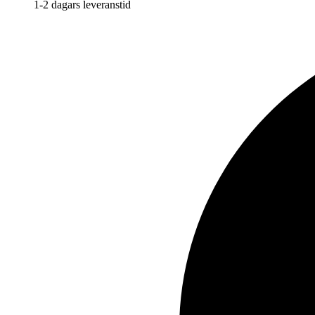
1-2 dagars leveranstid