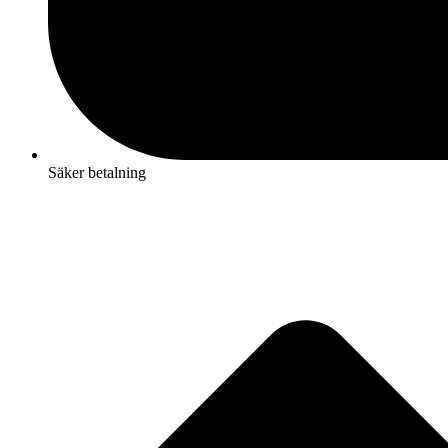
Säker betalning