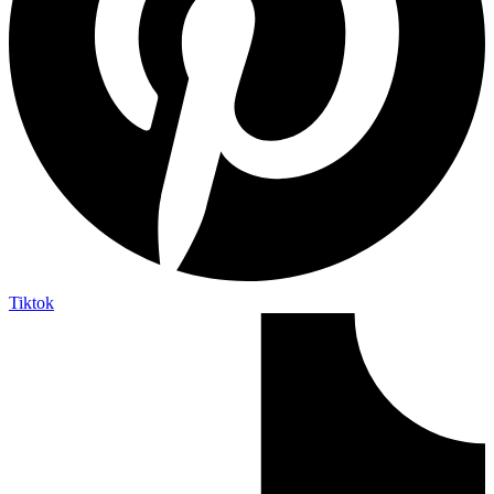
Tiktok