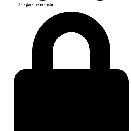
1-2 dagars leveranstid