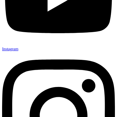
Instagram