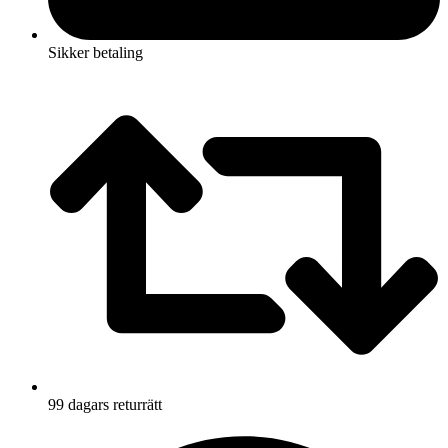
Sikker betaling
99 dagars returrätt