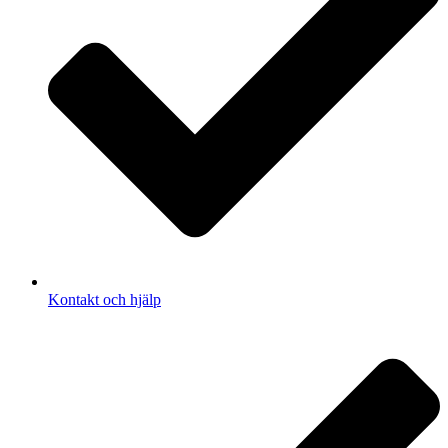
Kontakt och hjälp