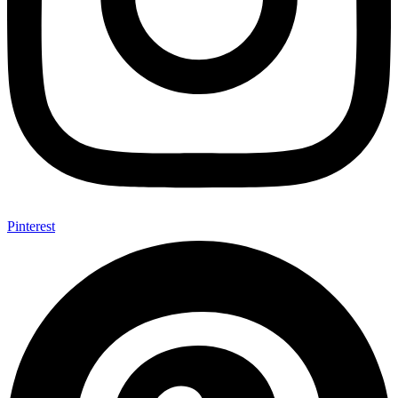
Pinterest