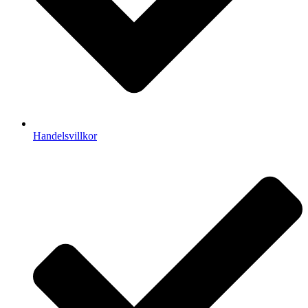
Handelsvillkor