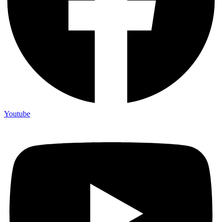
Youtube