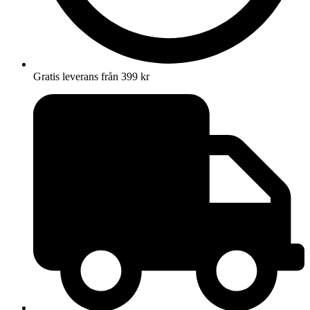
Gratis leverans från 399 kr