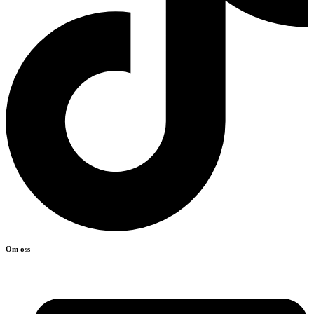
Om oss