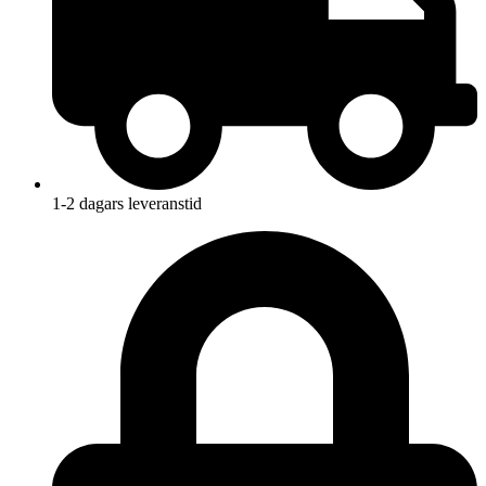
1-2 dagars leveranstid