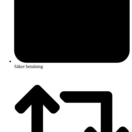
Säker betalning