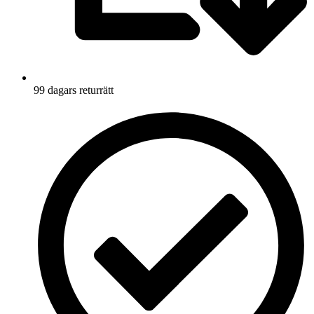
99 dagars returrätt