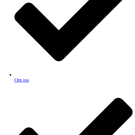
Om oss