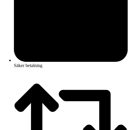
Säker betalning