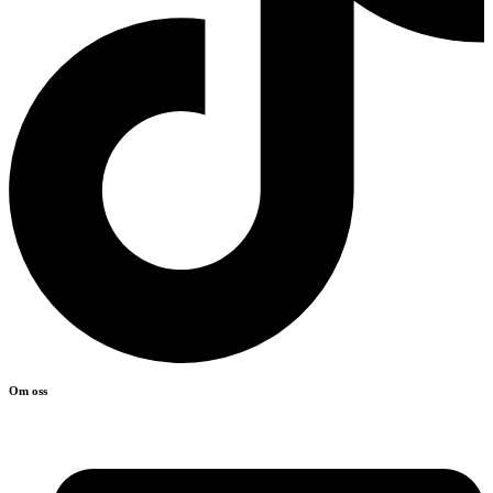
Om oss