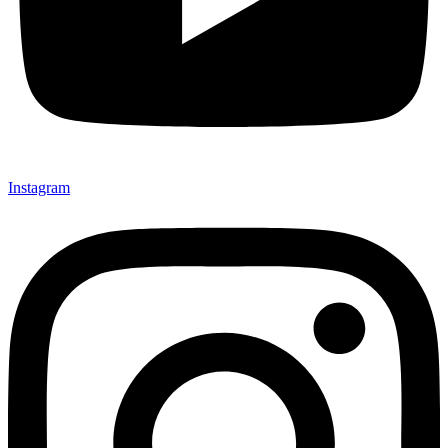
Instagram