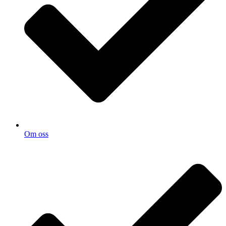
Om oss