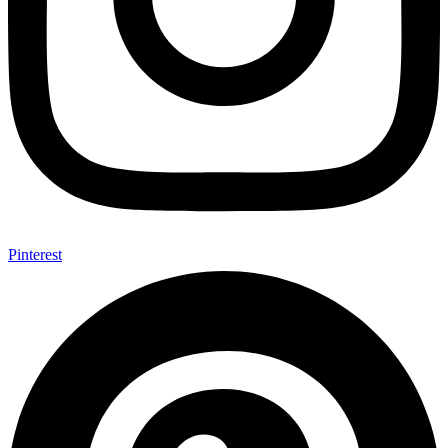
Pinterest