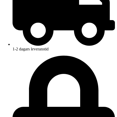
1-2 dagars leveranstid