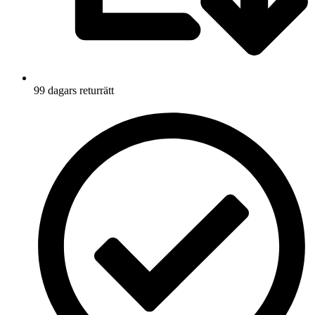
99 dagars returrätt