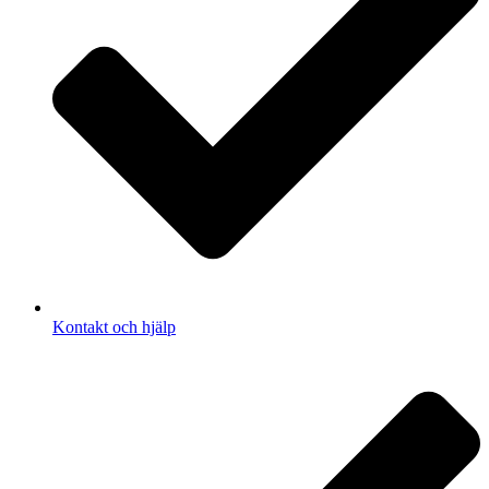
Kontakt och hjälp