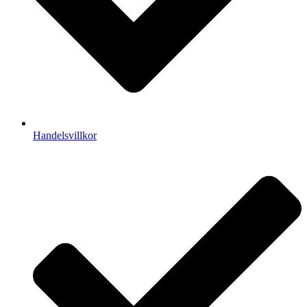
Handelsvillkor