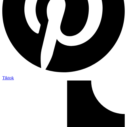
Tiktok