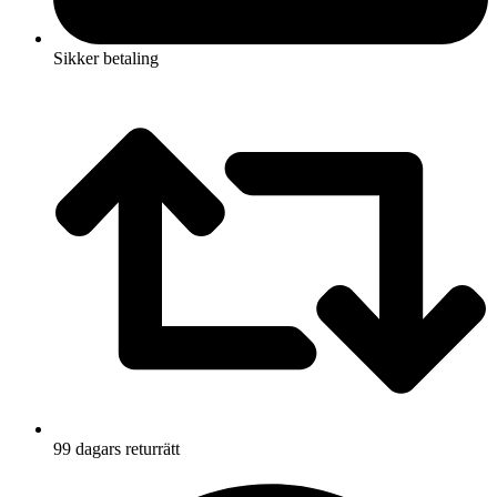
Sikker betaling
99 dagars returrätt