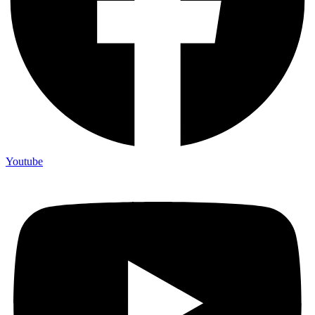
Youtube