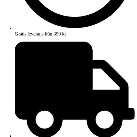
Gratis leverans från 399 kr