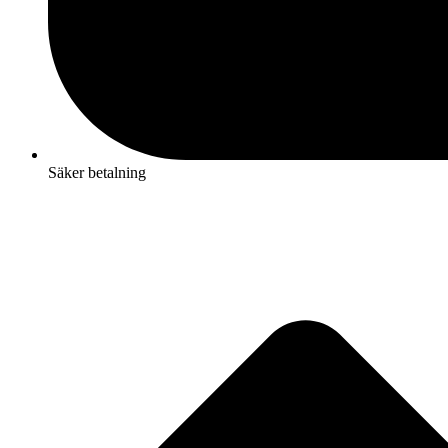
Säker betalning