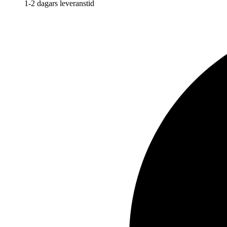
1-2 dagars leveranstid