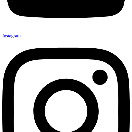
Instagram