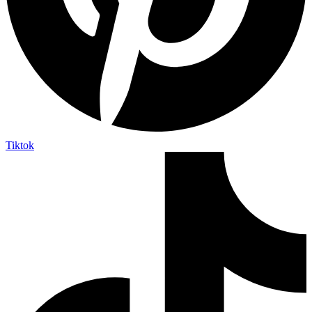
Tiktok