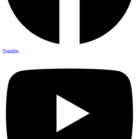
Youtube