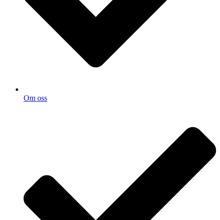
Om oss