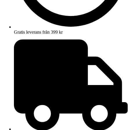
Gratis leverans från 399 kr