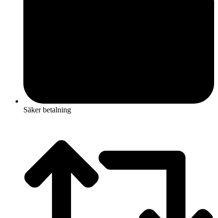
Säker betalning