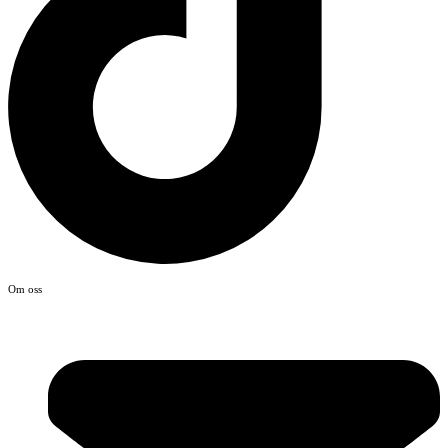
Om oss