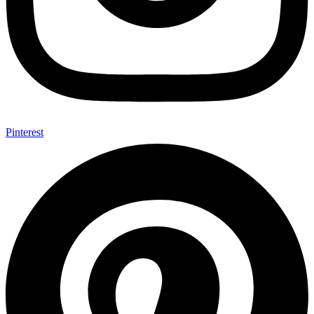
Pinterest