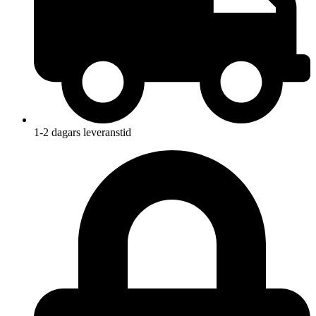
1-2 dagars leveranstid