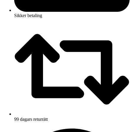
Sikker betaling
99 dagars returrätt