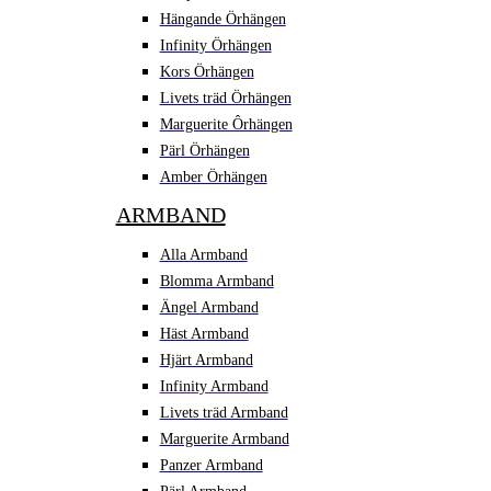
Hängande Örhängen
Infinity Örhängen
Kors Örhängen
Livets träd Örhängen
Marguerite Ôrhängen
Pärl Örhängen
Amber Örhängen
ARMBAND
Alla Armband
Blomma Armband
Ängel Armband
Häst Armband
Hjärt Armband
Infinity Armband
Livets träd Armband
Marguerite Armband
Panzer Armband