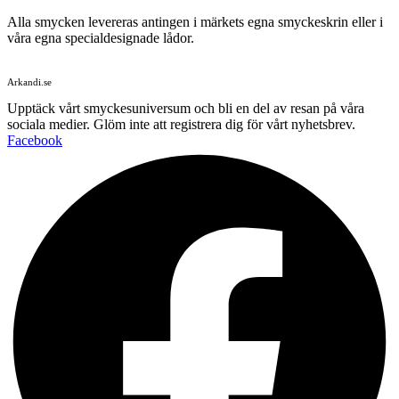
Alla smycken levereras antingen i märkets egna smyckeskrin eller i
våra egna specialdesignade lådor.
Arkandi.se
Upptäck vårt smyckesuniversum och bli en del av resan på våra
sociala medier. Glöm inte att registrera dig för vårt nyhetsbrev.
Facebook