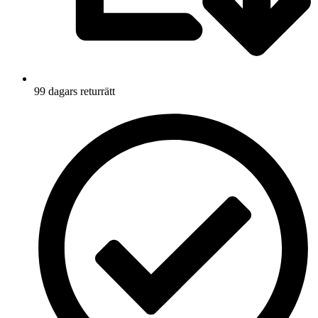
99 dagars returrätt