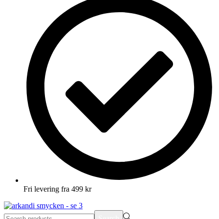
Fri levering fra 499 kr
Search
Search