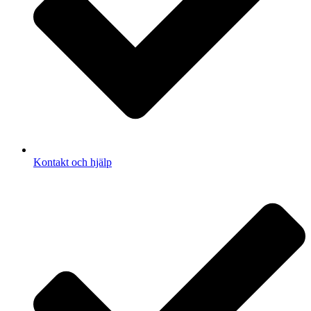
Kontakt och hjälp