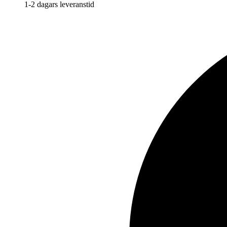
1-2 dagars leveranstid