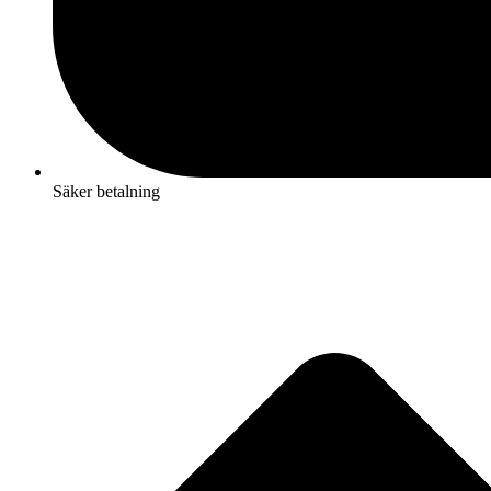
Säker betalning