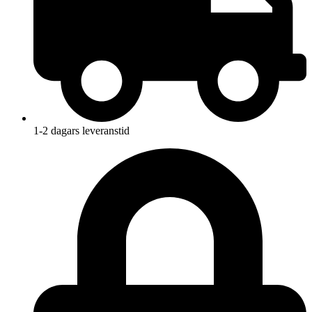
1-2 dagars leveranstid