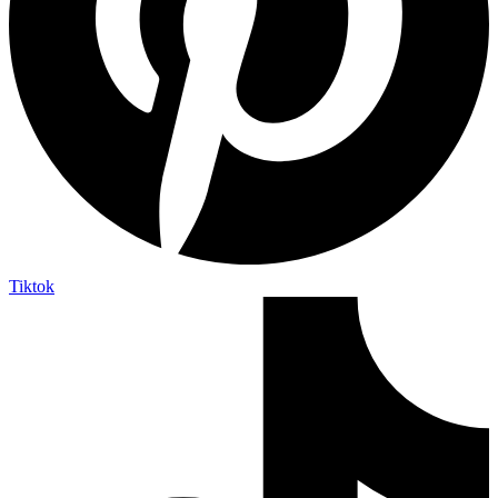
Tiktok