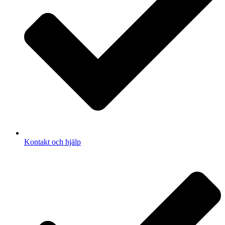
Kontakt och hjälp