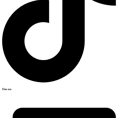
Om oss