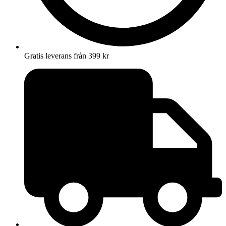
Gratis leverans från 399 kr