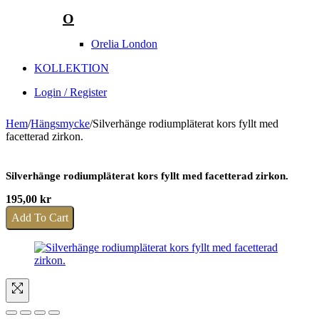
O
Orelia London
KOLLEKTION
Login / Register
Hem
/
Hängsmycke
/
Silverhänge rodiumpläterat kors fyllt med
facetterad zirkon.
Silverhänge rodiumpläterat kors fyllt med facetterad zirkon.
195,00
kr
Add To Cart