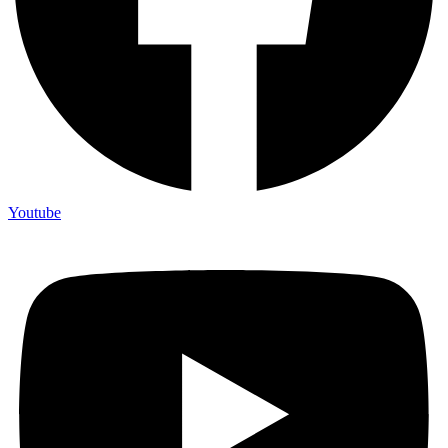
Youtube