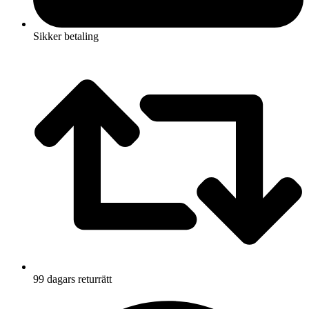
Sikker betaling
99 dagars returrätt