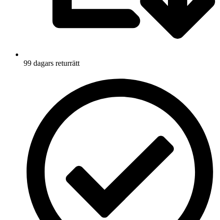
99 dagars returrätt