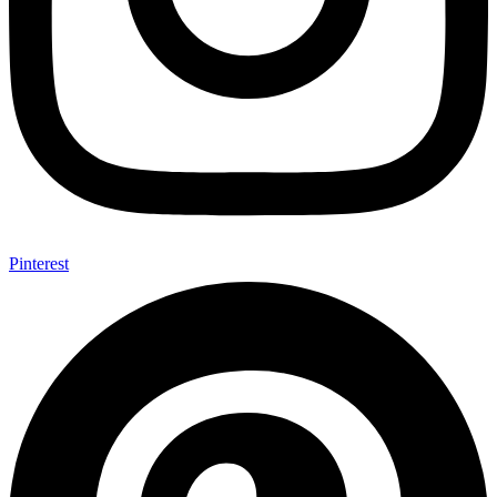
Pinterest