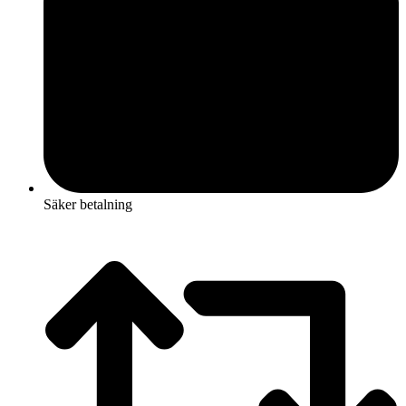
Säker betalning