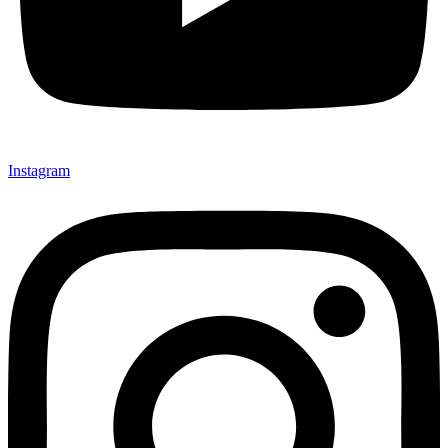
Instagram