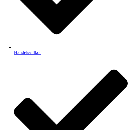
Handelsvillkor