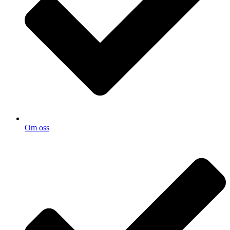
Om oss