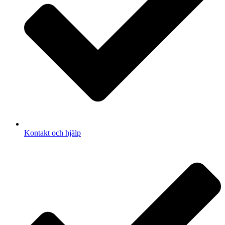
Kontakt och hjälp