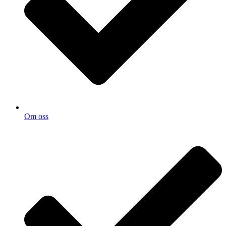
Om oss