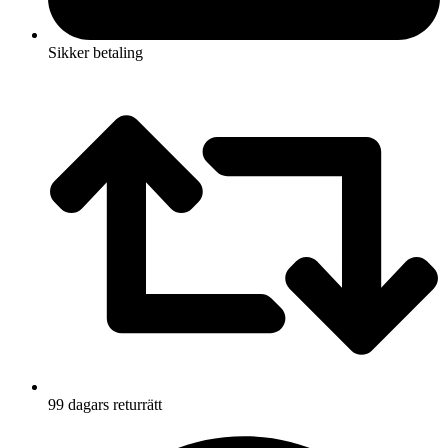
Sikker betaling
99 dagars returrätt