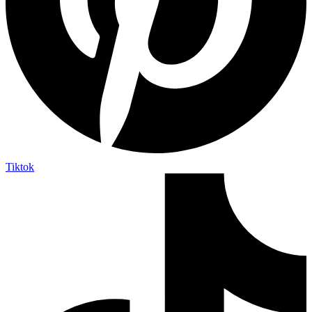
Tiktok