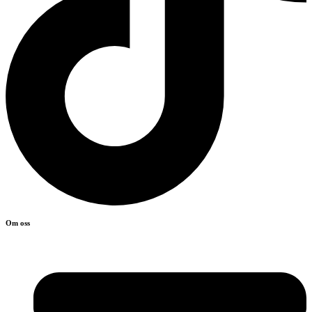
Om oss