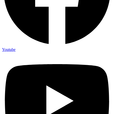
Youtube