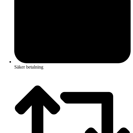
Säker betalning