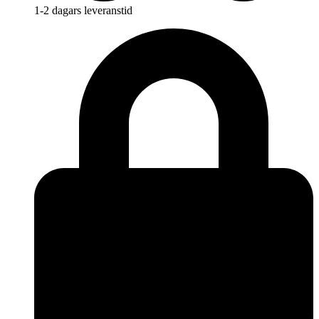
1-2 dagars leveranstid