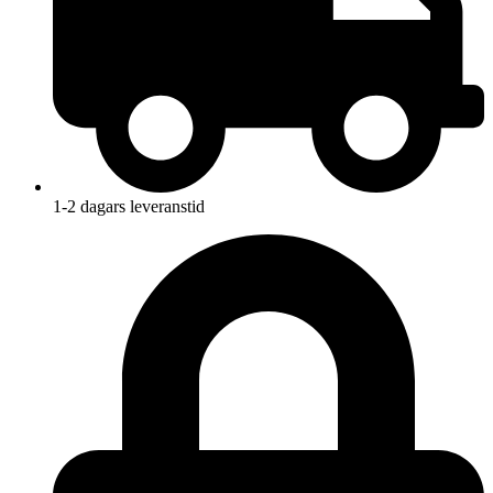
1-2 dagars leveranstid