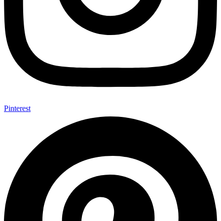
Pinterest