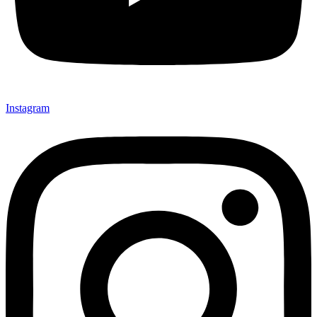
Instagram