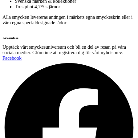
Svenska märken & kollektioner
Trustpilot 4,7/5 stjärnor
Alla smycken levereras antingen i märkets egna smyckeskrin eller i
våra egna specialdesignade lådor.
Arkandi.se
Upptäck vårt smyckesuniversum och bli en del av resan på våra
sociala medier. Glöm inte att registrera dig för vårt nyhetsbrev.
Facebook