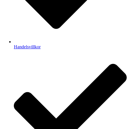
Handelsvillkor