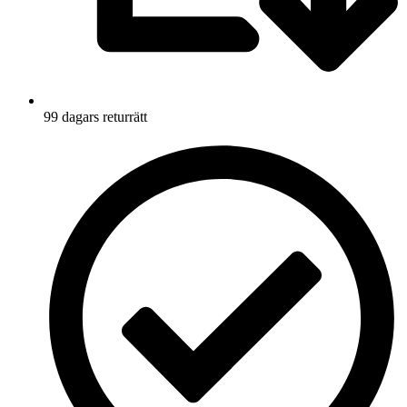
99 dagars returrätt