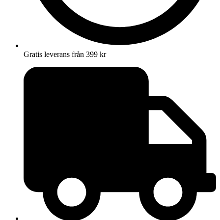
Gratis leverans från 399 kr