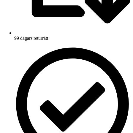
99 dagars returrätt