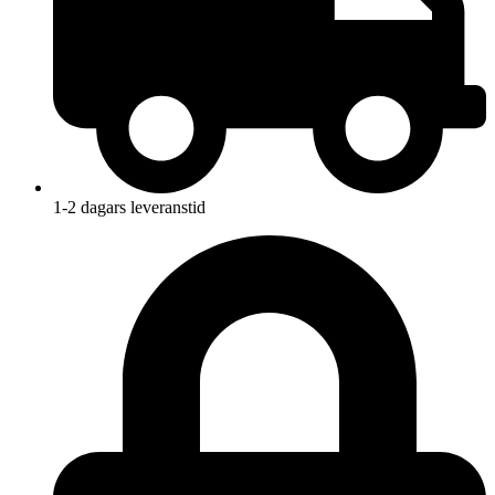
1-2 dagars leveranstid