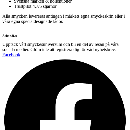
Svenska märken & kollektioner
Trustpilot 4,7/5 stjärnor
Alla smycken levereras antingen i märkets egna smyckeskrin eller i
våra egna specialdesignade lådor.
Arkandi.se
Upptäck vårt smyckesuniversum och bli en del av resan på våra
sociala medier. Glöm inte att registrera dig för vårt nyhetsbrev.
Facebook