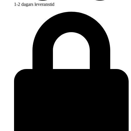
1-2 dagars leveranstid