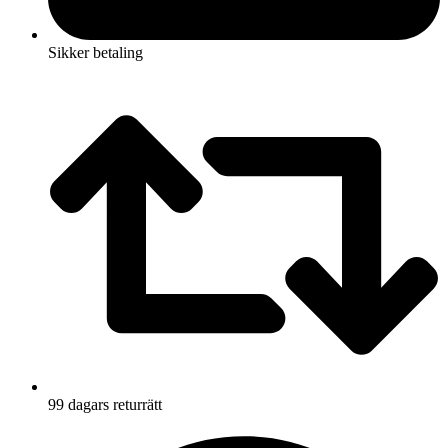
Sikker betaling
99 dagars returrätt