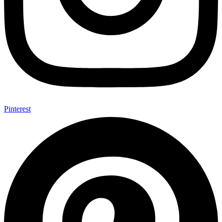
Pinterest