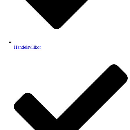
Handelsvillkor