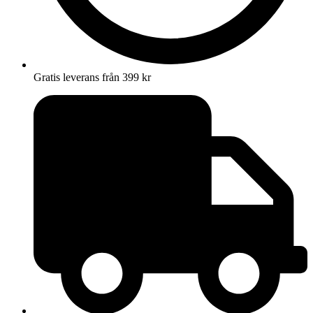
Gratis leverans från 399 kr