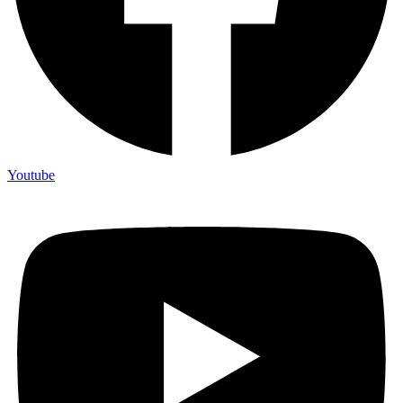
Youtube