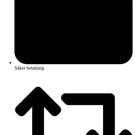
Säker betalning