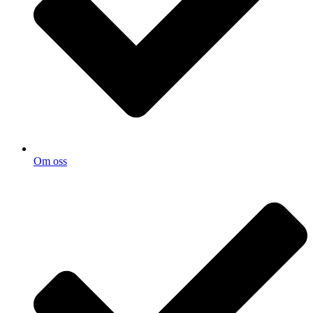
Om oss