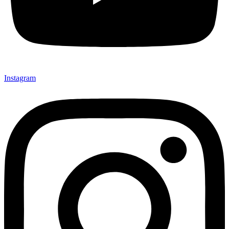
Instagram