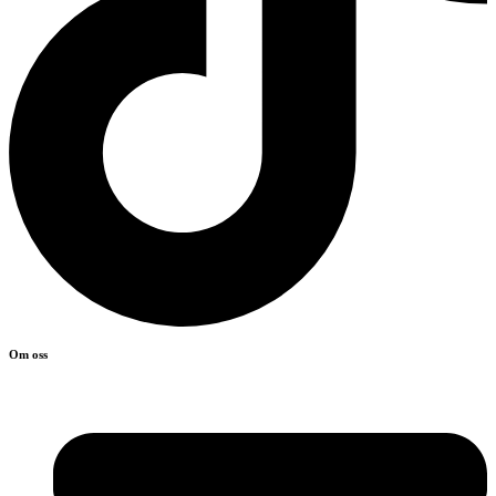
Om oss