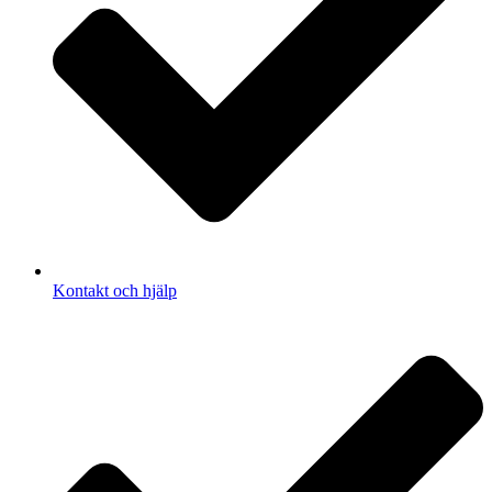
Kontakt och hjälp