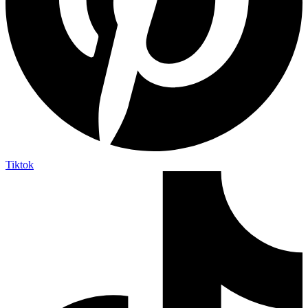
Tiktok