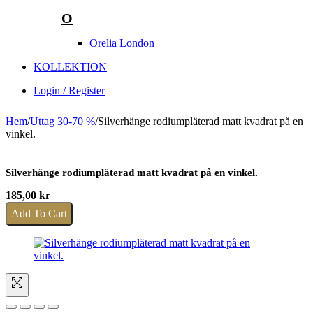
O
Orelia London
KOLLEKTION
Login / Register
Hem
/
Uttag 30-70 %
/
Silverhänge rodiumpläterad matt kvadrat på en
vinkel.
Silverhänge rodiumpläterad matt kvadrat på en vinkel.
185,00
kr
Add To Cart