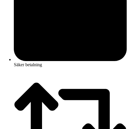
Säker betalning