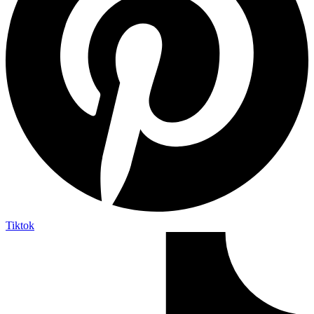
Tiktok