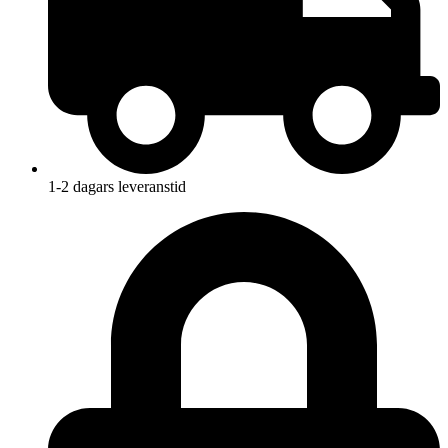
1-2 dagars leveranstid