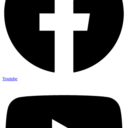
Youtube