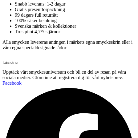
Snabb leverans: 1-2 dagar
Gratis presentförpackning
99 dagars full returrätt
100% säker betalning
Svenska märken & kollektioner
Trustpilot 4,7/5 stjärnor
Alla smycken levereras antingen i märkets egna smyckeskrin eller i
våra egna specialdesignade lådor.
Arkandi.se
Upptäck vårt smyckesuniversum och bli en del av resan på våra
sociala medier. Glöm inte att registrera dig för vårt nyhetsbrev.
Facebook