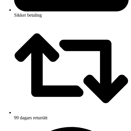
Sikker betaling
99 dagars returrätt