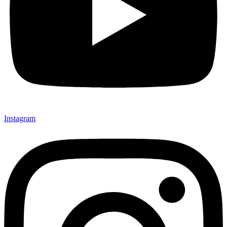
Instagram