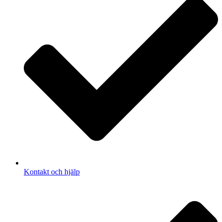
Kontakt och hjälp