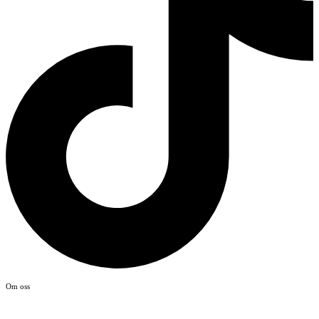
Om oss