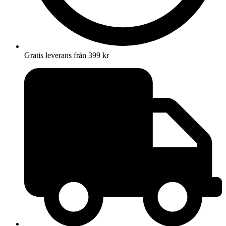
Gratis leverans från 399 kr