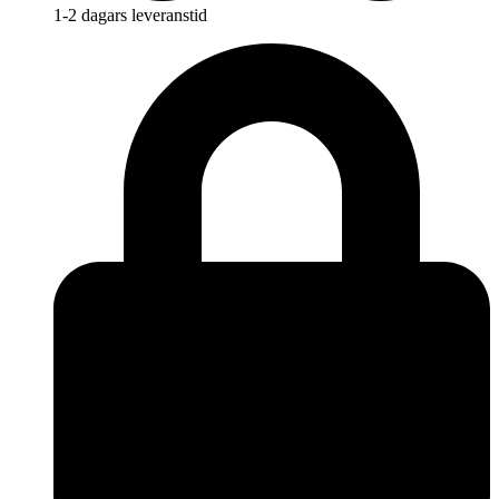
1-2 dagars leveranstid