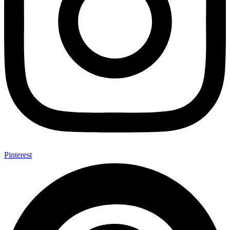
Pinterest