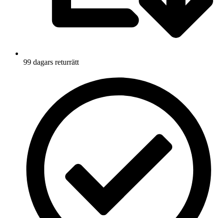
99 dagars returrätt