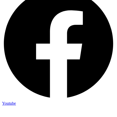
Youtube