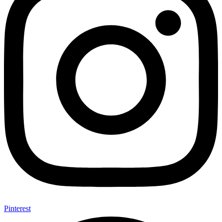
Pinterest