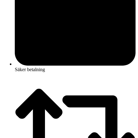
Säker betalning