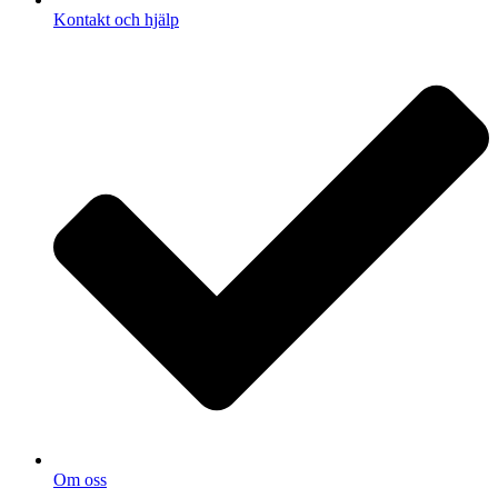
Kontakt och hjälp
Om oss