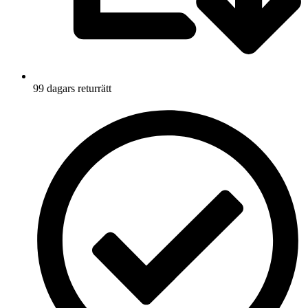
99 dagars returrätt