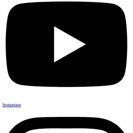
Instagram