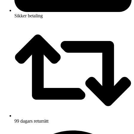
Sikker betaling
99 dagars returrätt