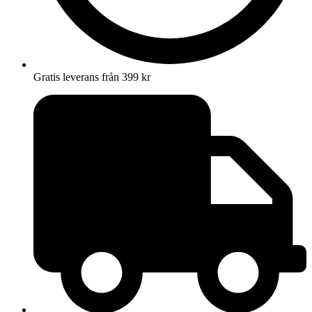
Gratis leverans från 399 kr