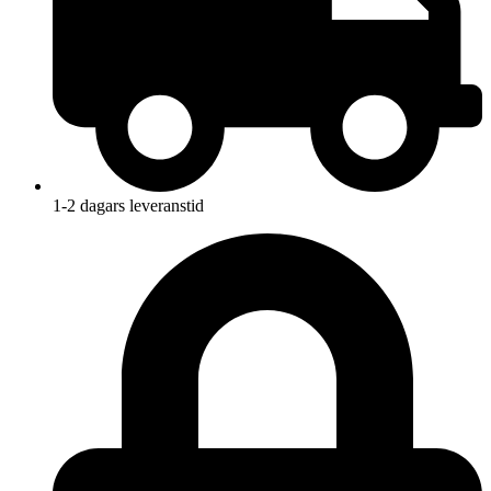
1-2 dagars leveranstid