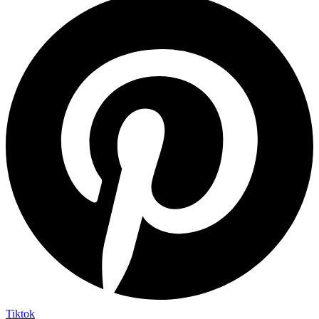
Tiktok