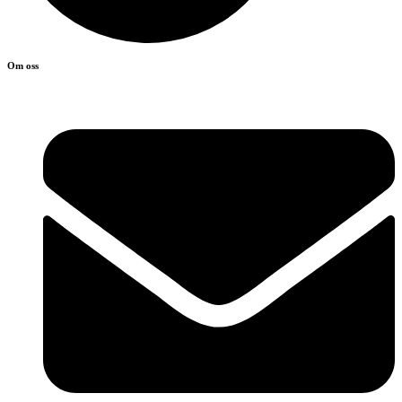
Om oss