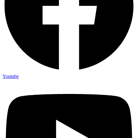
Youtube