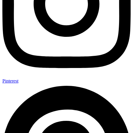
Pinterest