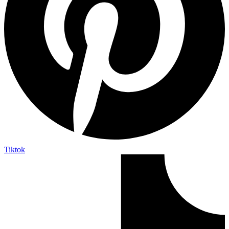
Tiktok