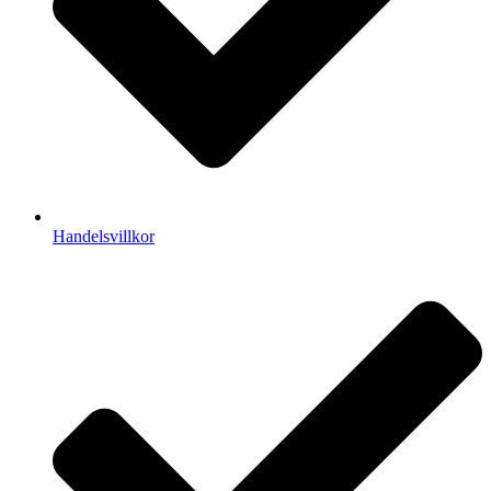
Handelsvillkor