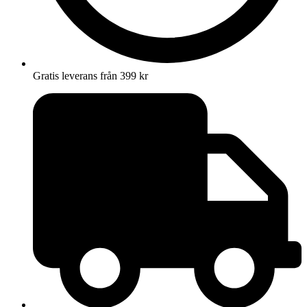
Gratis leverans från 399 kr