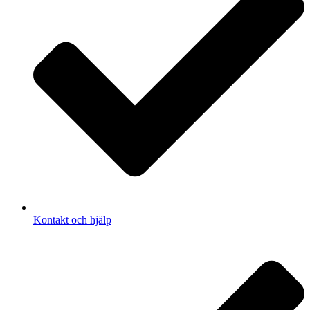
Kontakt och hjälp