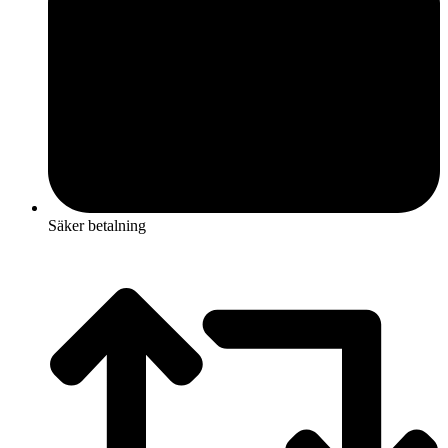
Säker betalning