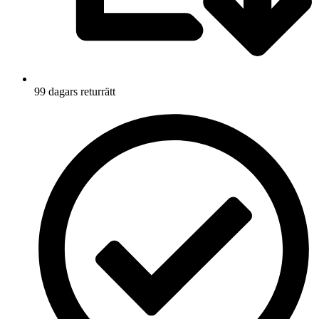
99 dagars returrätt