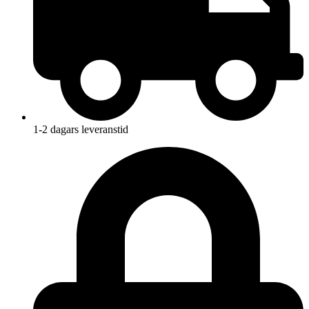
1-2 dagars leveranstid