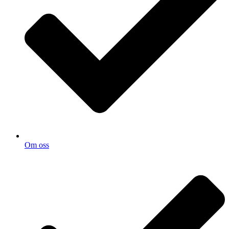
Om oss