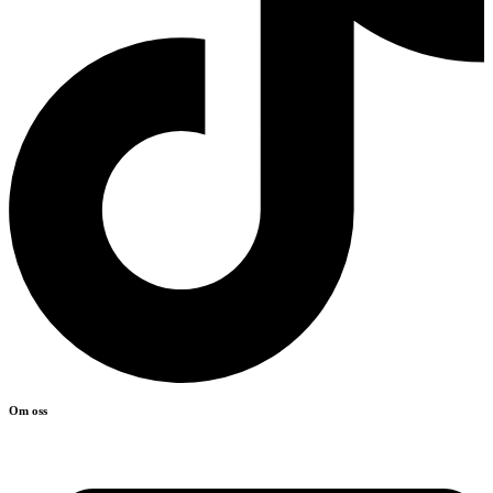
Om oss