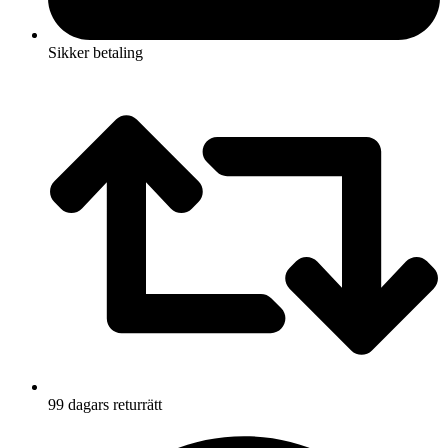
Sikker betaling
99 dagars returrätt