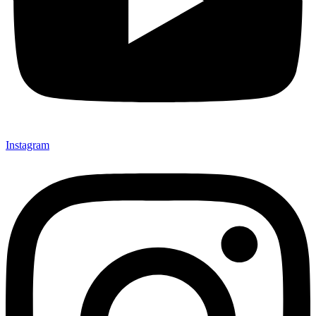
Instagram