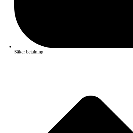
Säker betalning