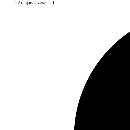
1-2 dagars leveranstid