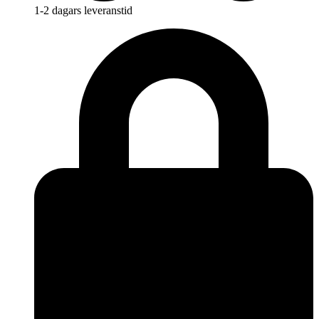
1-2 dagars leveranstid