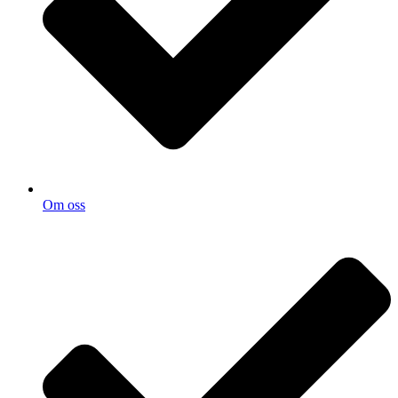
Om oss