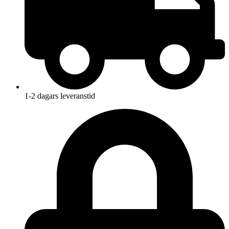
1-2 dagars leveranstid