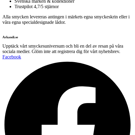
Svenska märken & kollektioner
Trustpilot 4,7/5 stjärnor
Alla smycken levereras antingen i märkets egna smyckeskrin eller i
våra egna specialdesignade lådor.
Arkandi.se
Upptäck vårt smyckesuniversum och bli en del av resan på våra
sociala medier. Glöm inte att registrera dig för vårt nyhetsbrev.
Facebook