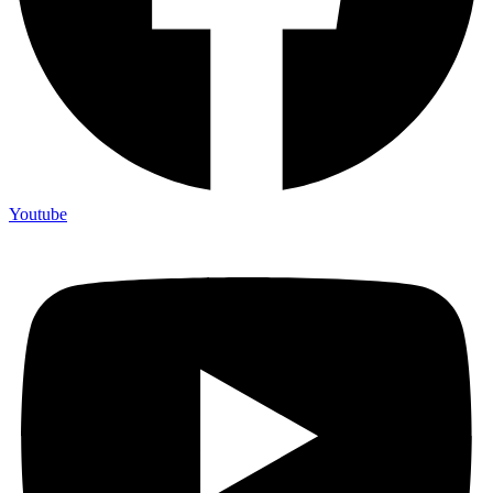
Youtube