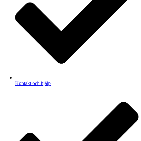
Kontakt och hjälp