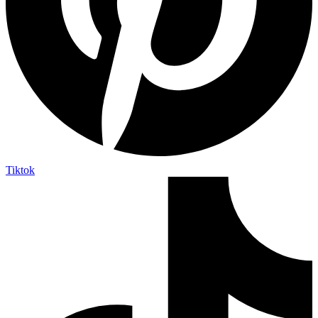
Tiktok