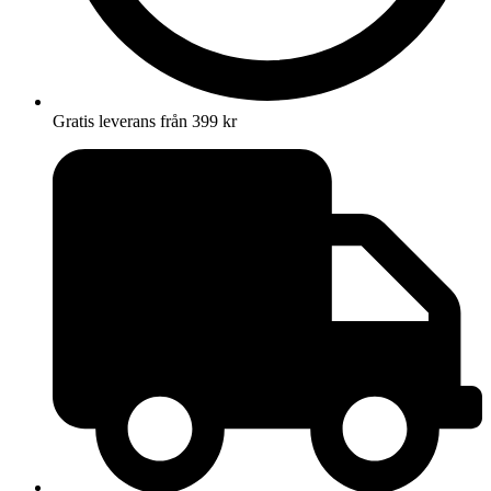
Gratis leverans från 399 kr