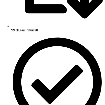
99 dagars returrätt