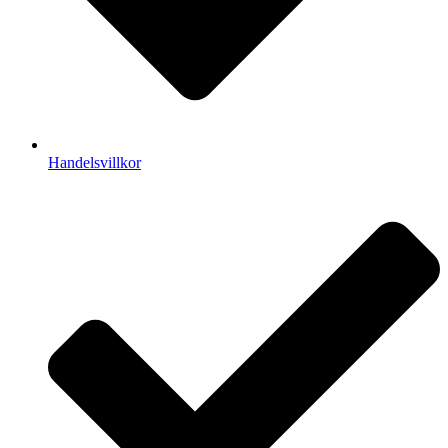
Handelsvillkor