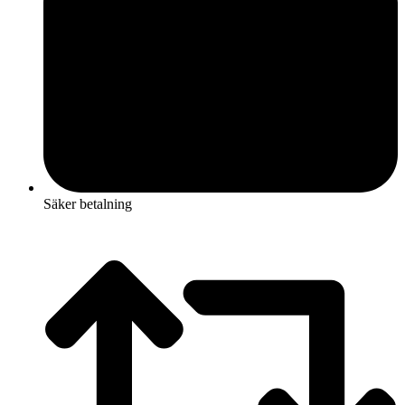
Säker betalning