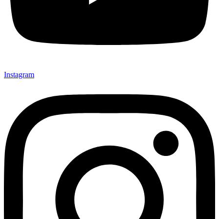
Instagram