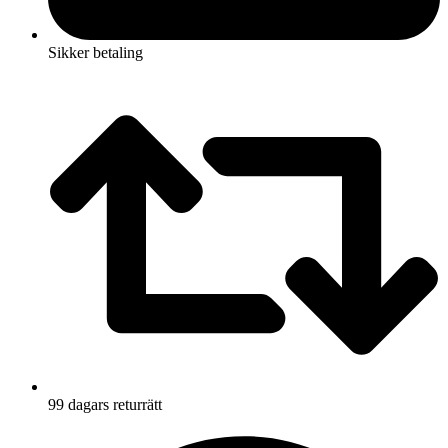
Sikker betaling
99 dagars returrätt