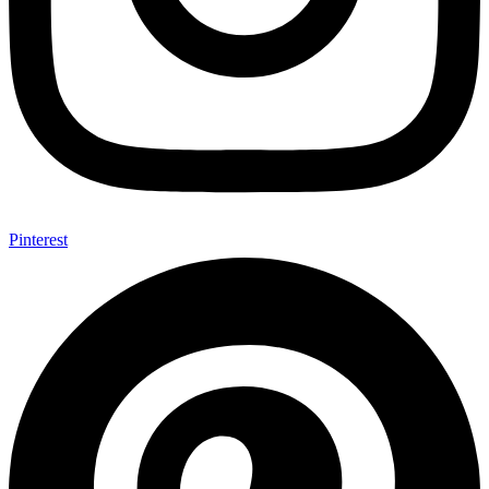
Pinterest