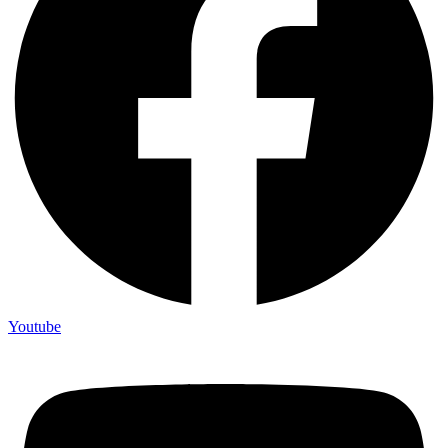
Youtube