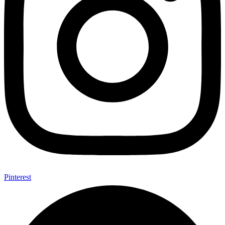
Pinterest