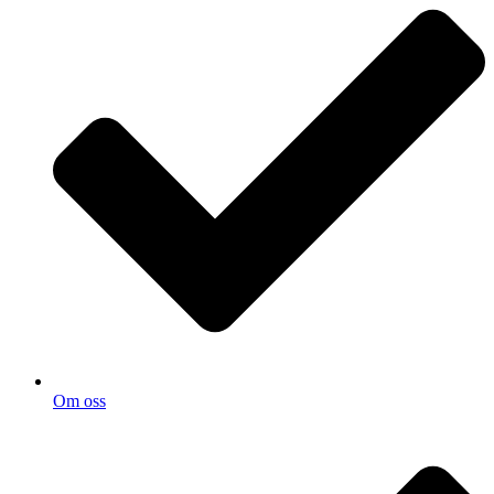
Om oss