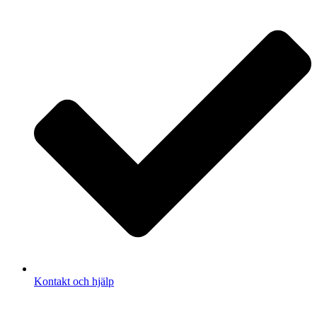
Kontakt och hjälp