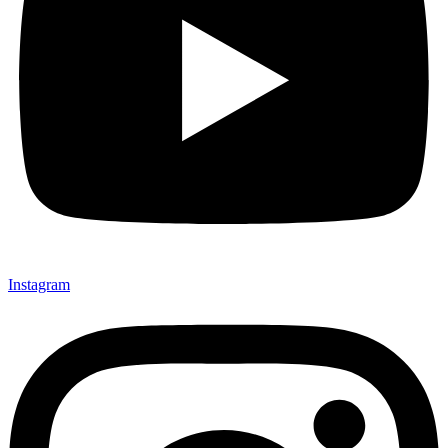
Instagram