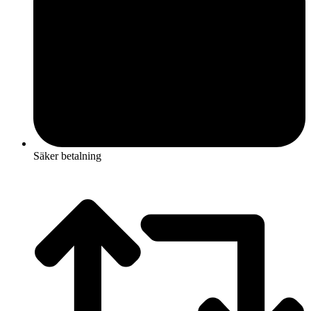
Säker betalning