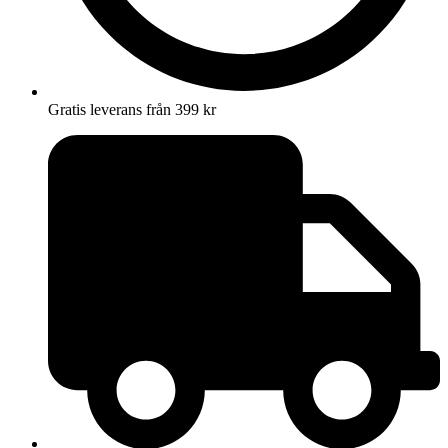
Gratis leverans från 399 kr