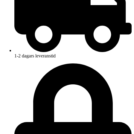
1-2 dagars leveranstid