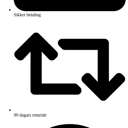
Sikker betaling
99 dagars returrätt