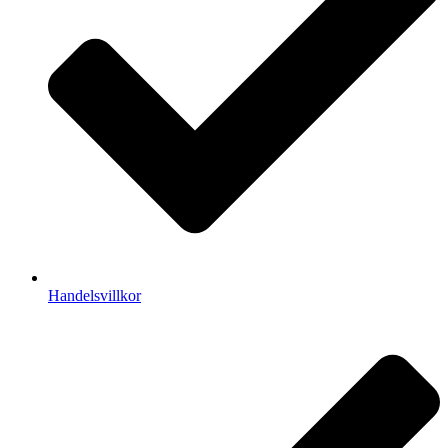
Handelsvillkor