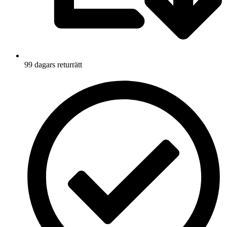
99 dagars returrätt