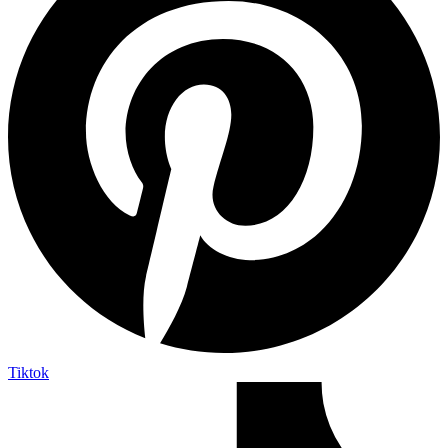
Tiktok