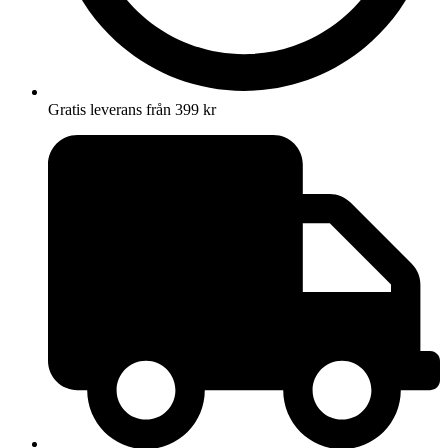
Gratis leverans från 399 kr