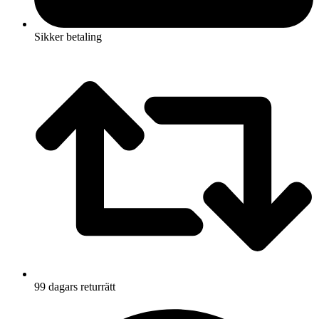
Sikker betaling
99 dagars returrätt