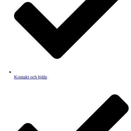
Kontakt och hjälp