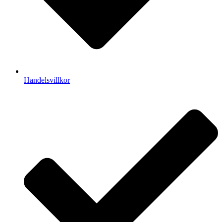
Handelsvillkor