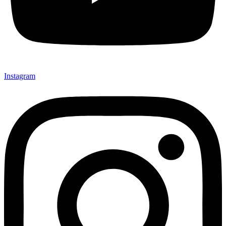
Instagram