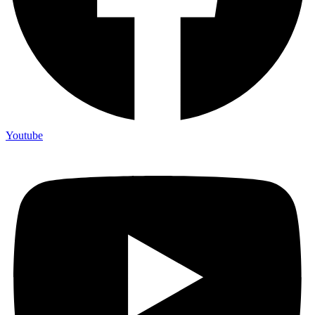
Youtube