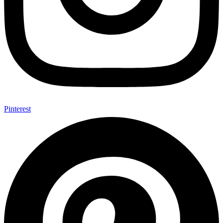
Pinterest