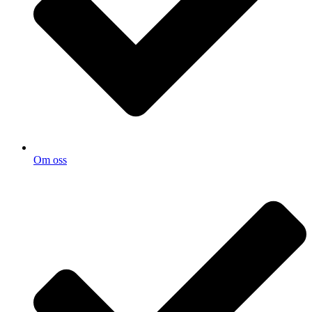
Om oss