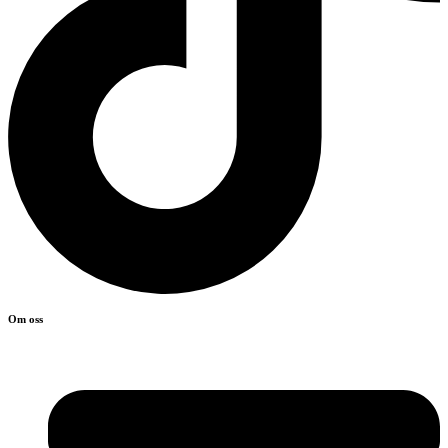
Om oss