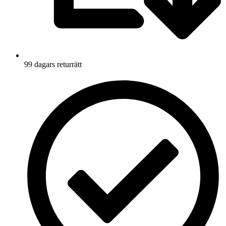
99 dagars returrätt