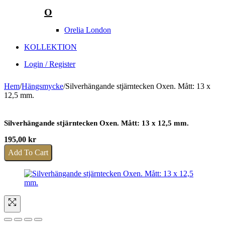
O
Orelia London
KOLLEKTION
Login / Register
Hem
/
Hängsmycke
/
Silverhängande stjärntecken Oxen. Mått: 13 x
12,5 mm.
Silverhängande stjärntecken Oxen. Mått: 13 x 12,5 mm.
195,00
kr
Add To Cart