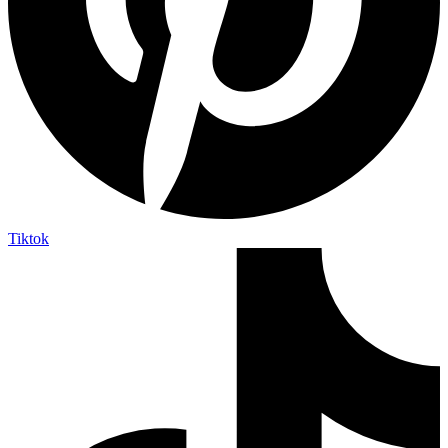
Tiktok