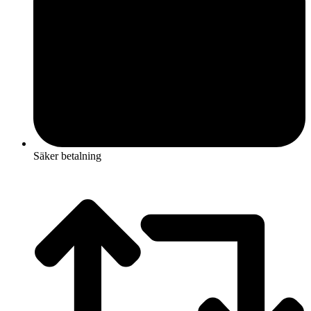
Säker betalning