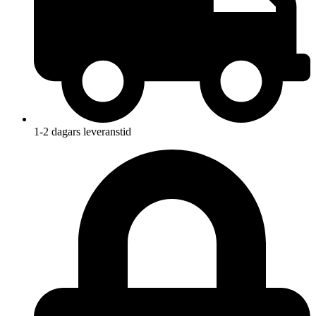
1-2 dagars leveranstid