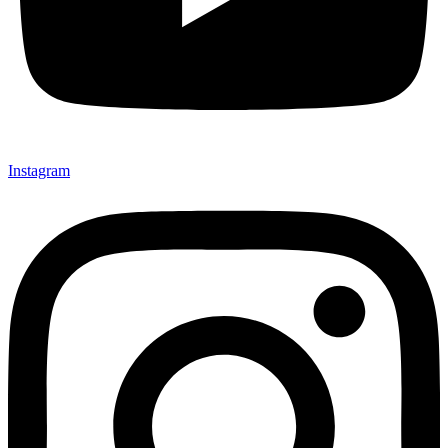
Instagram