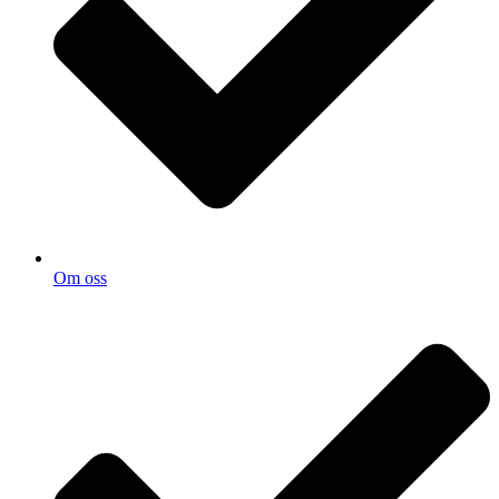
Om oss