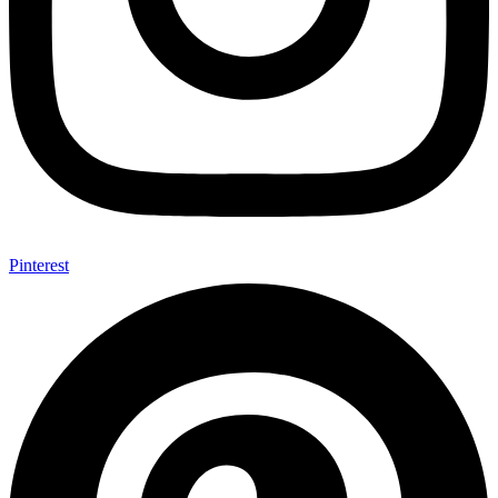
Pinterest