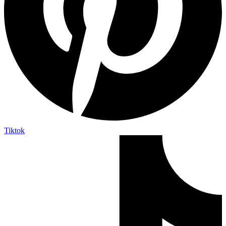
Tiktok