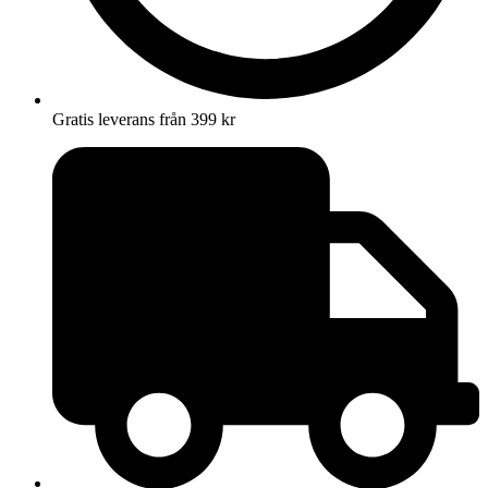
Gratis leverans från 399 kr