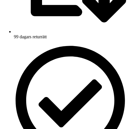
99 dagars returrätt