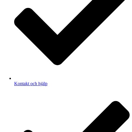
Kontakt och hjälp