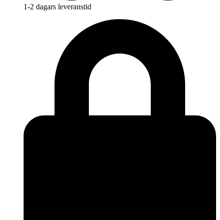
1-2 dagars leveranstid