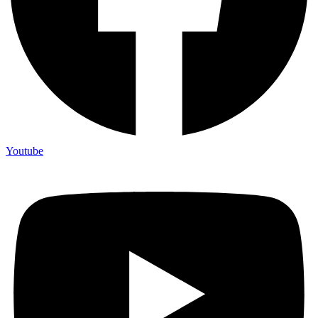
Youtube