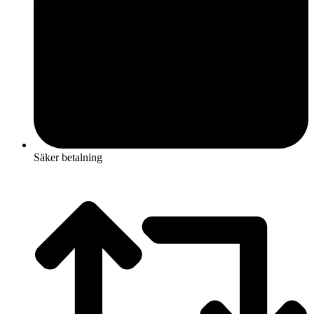
Säker betalning