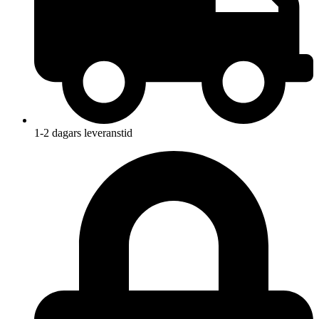
1-2 dagars leveranstid