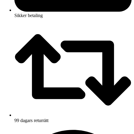
Sikker betaling
99 dagars returrätt