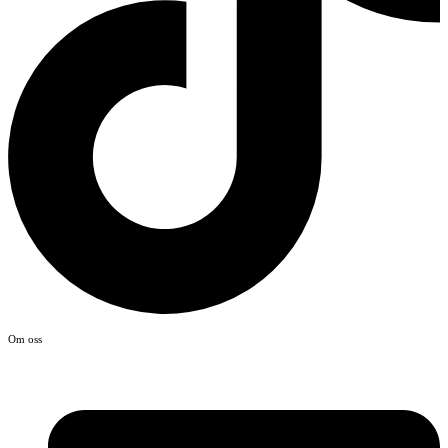
Om oss