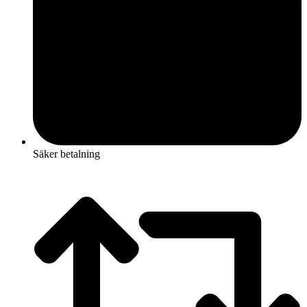
Säker betalning