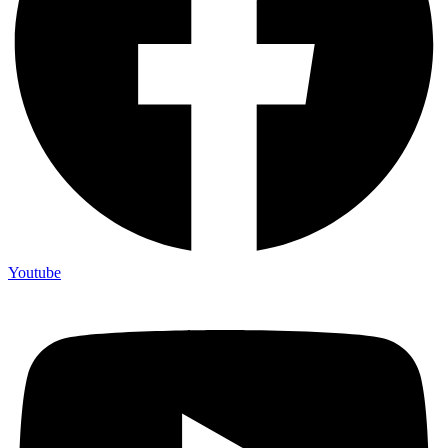
Youtube