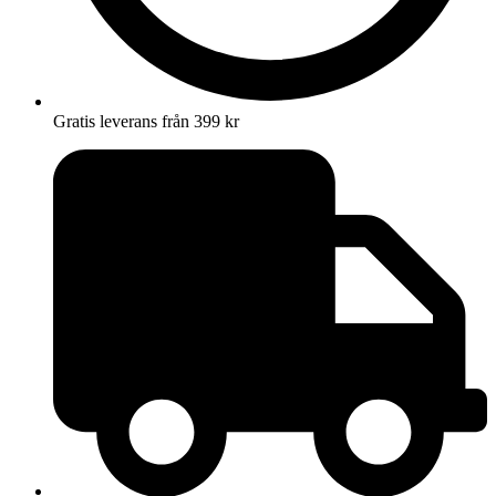
Gratis leverans från 399 kr