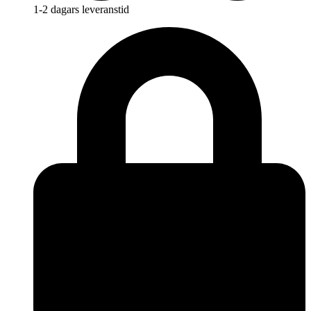
1-2 dagars leveranstid