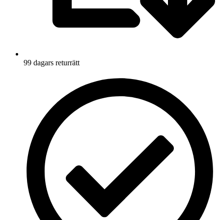
99 dagars returrätt