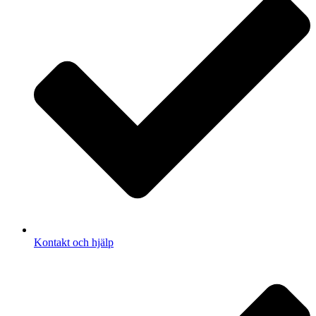
Kontakt och hjälp