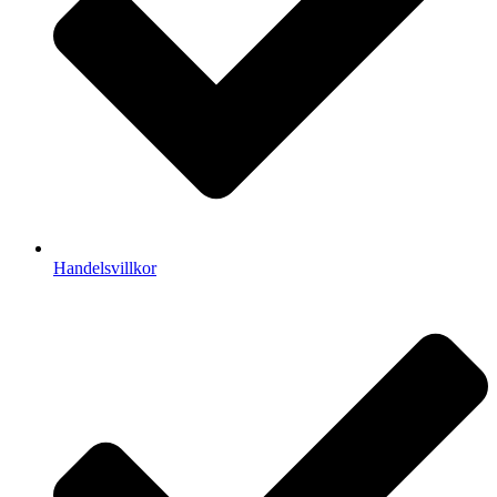
Handelsvillkor