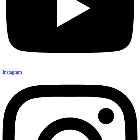
Instagram