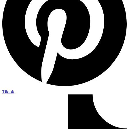
Tiktok