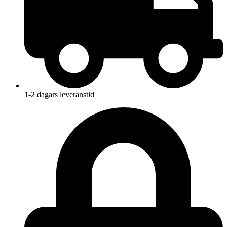
1-2 dagars leveranstid