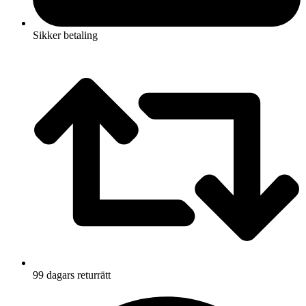
Sikker betaling
99 dagars returrätt