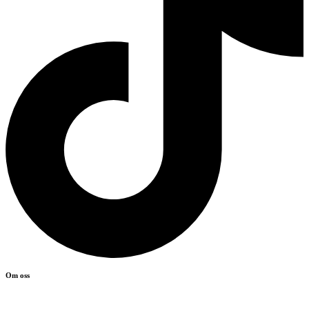
Om oss