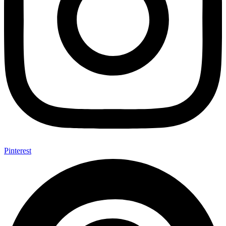
Pinterest