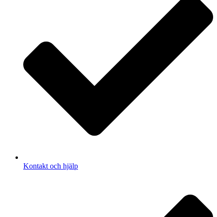
Kontakt och hjälp