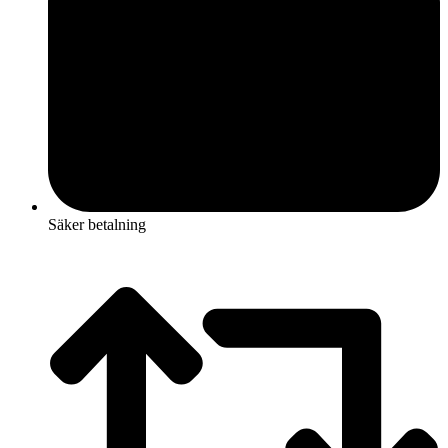
Säker betalning