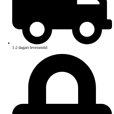
1-2 dagars leveranstid