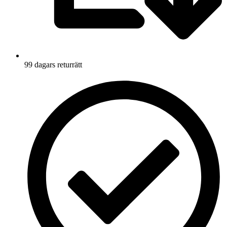
99 dagars returrätt