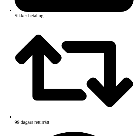
Sikker betaling
99 dagars returrätt