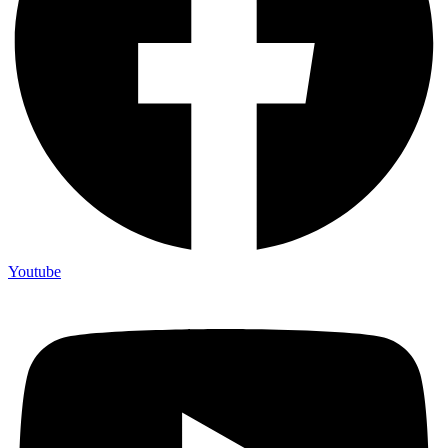
Youtube