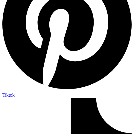
Tiktok