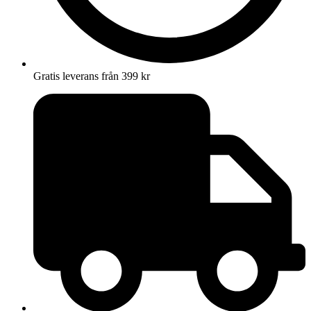
Gratis leverans från 399 kr