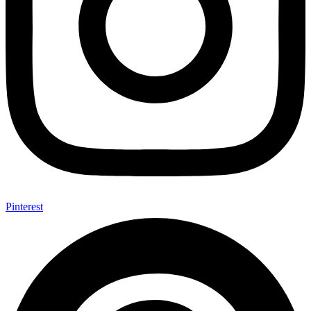
Pinterest