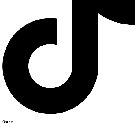
Om oss