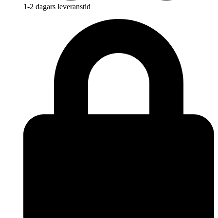
1-2 dagars leveranstid