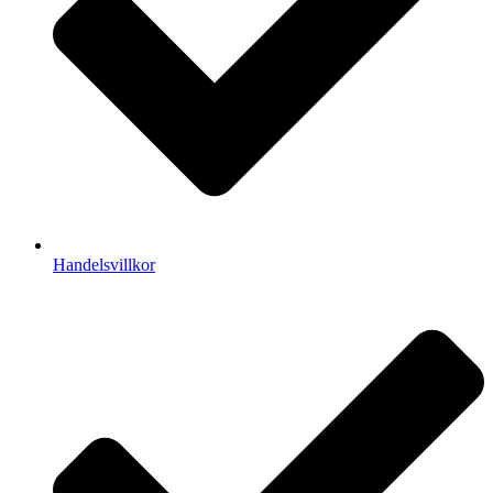
Handelsvillkor