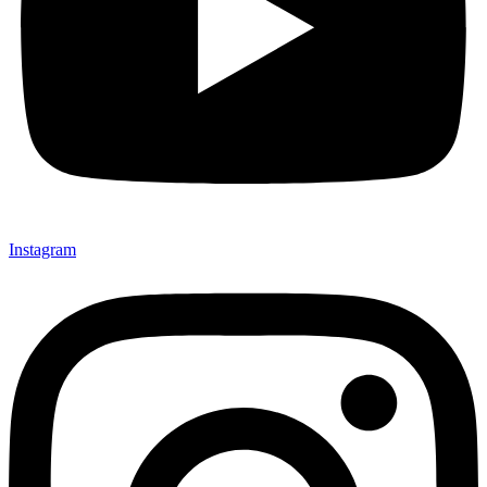
Instagram