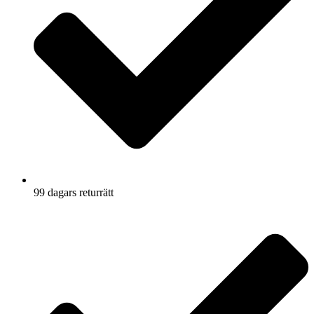
99 dagars returrätt