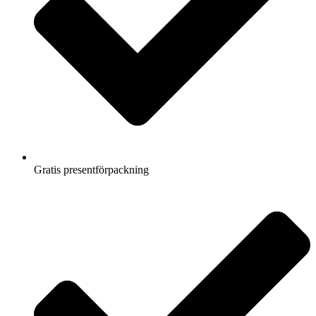
Gratis presentförpackning