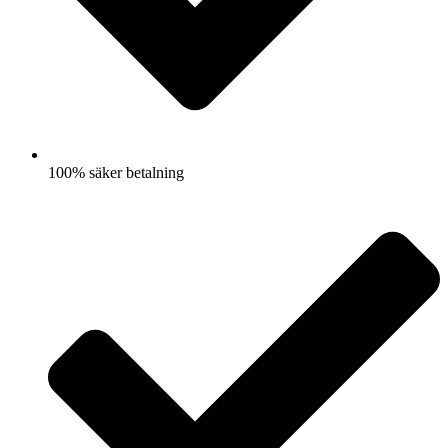
100% säker betalning