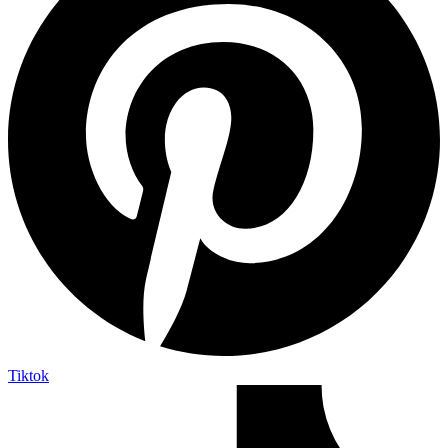
Tiktok