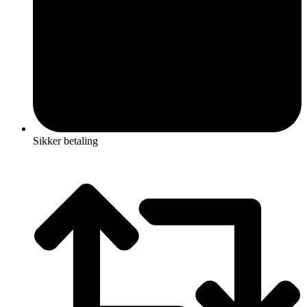
Sikker betaling