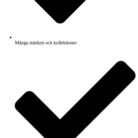
Många märken och kollektioner