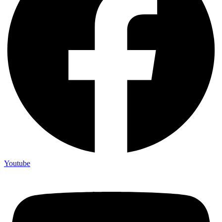
Youtube