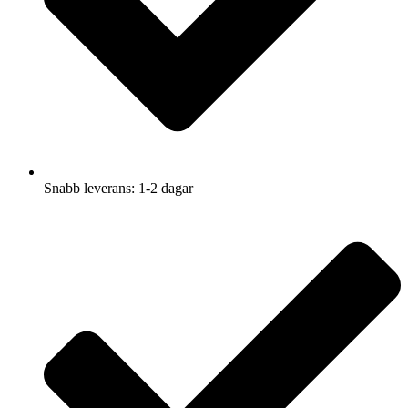
Snabb leverans: 1-2 dagar