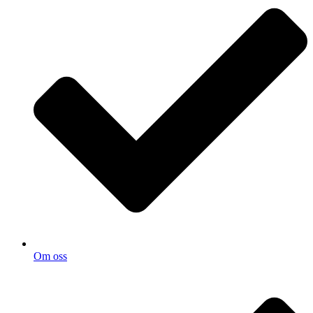
Om oss