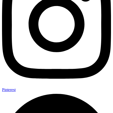
Pinterest