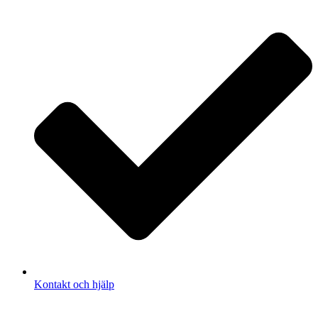
Kontakt och hjälp