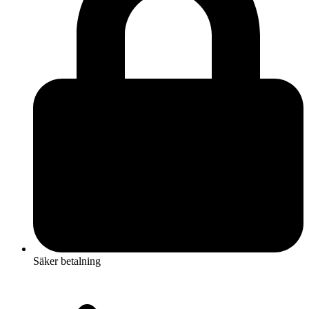
Säker betalning