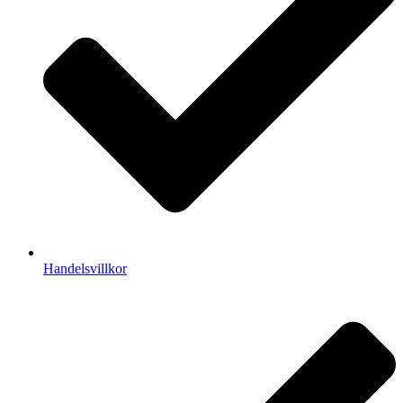
Handelsvillkor