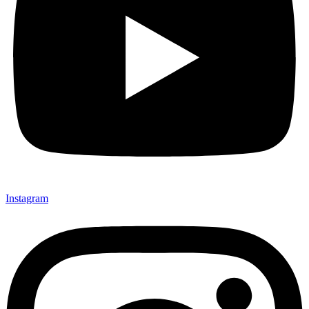
Instagram