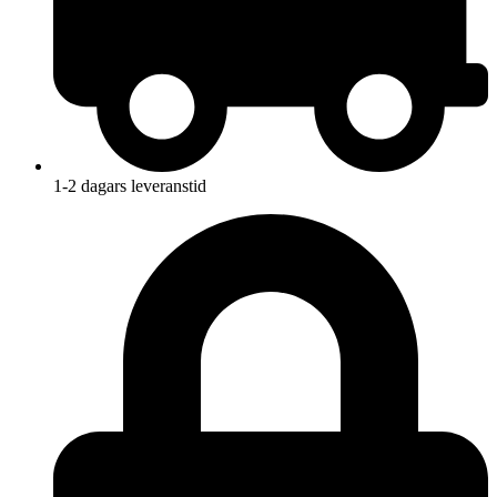
1-2 dagars leveranstid