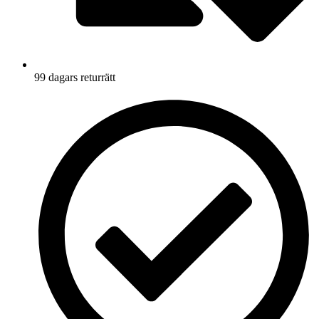
99 dagars returrätt