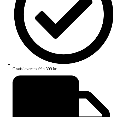
Gratis leverans från 399 kr