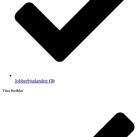
Jobberbjudanden
(3)
Våra fördelar