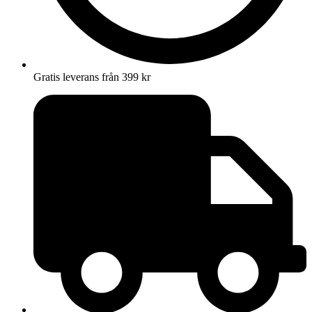
Gratis leverans från 399 kr