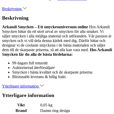
Beskrivning
Beskrivning
Arkandi Smycken – Ett smyckesuniversum online
Hos Arkandi
Smycken hittar du ett stort urval av smycken för alla smaker. Vi
säljer smycken i alla möjliga material och utföranden. Vår passion är
smycken och vi vill dela denna kärlek med dig. Därför hittar och
designar vi de coolaste smyckena i de bästa materialen och säljer
dem till de skarpaste priserna, så att alla kan vara med.
Hos Arkandi
Smycken får du alla de bästa fördelarna:
99 dagars full returrätt
Auktoriserad återförsäljare
Smycken i bästa kvalitet och de skarpaste priserna
Blixtsnabb leverans & billig frakt.
Ytterligare information
Ytterligare information
Vikt
0,05 kg
Brand
Damm ring design