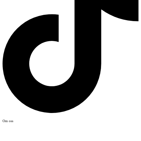
Om oss