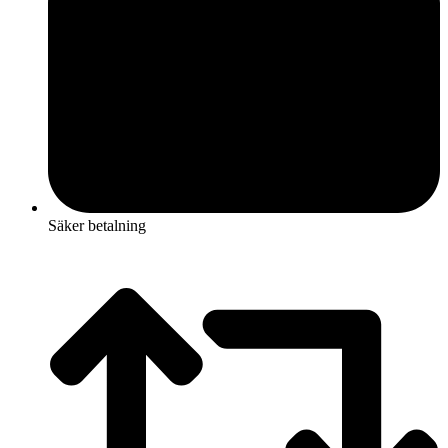
Säker betalning