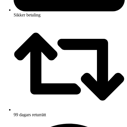
Sikker betaling
99 dagars returrätt