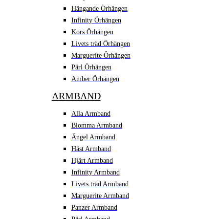
Hängande Örhängen
Infinity Örhängen
Kors Örhängen
Livets träd Örhängen
Marguerite Ôrhängen
Pärl Örhängen
Amber Örhängen
ARMBAND
Alla Armband
Blomma Armband
Ängel Armband
Häst Armband
Hjärt Armband
Infinity Armband
Livets träd Armband
Marguerite Armband
Panzer Armband