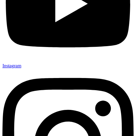
Instagram