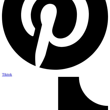
Tiktok