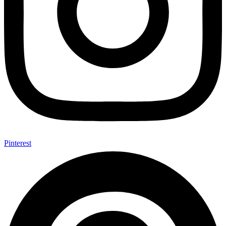
Pinterest