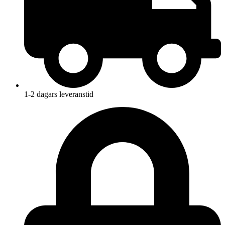
1-2 dagars leveranstid