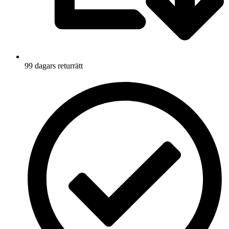
99 dagars returrätt