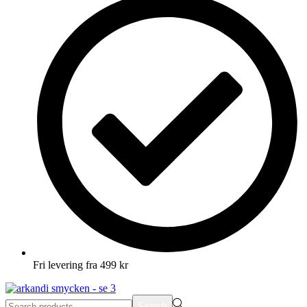
Fri levering fra 499 kr
Search
Search