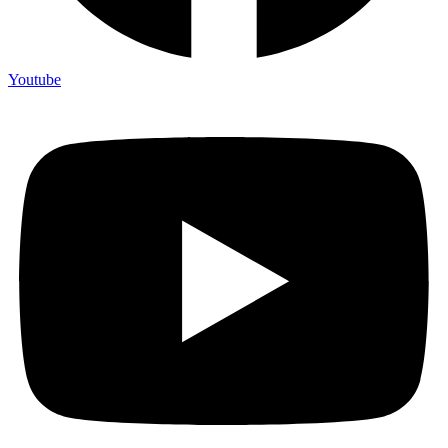
Youtube