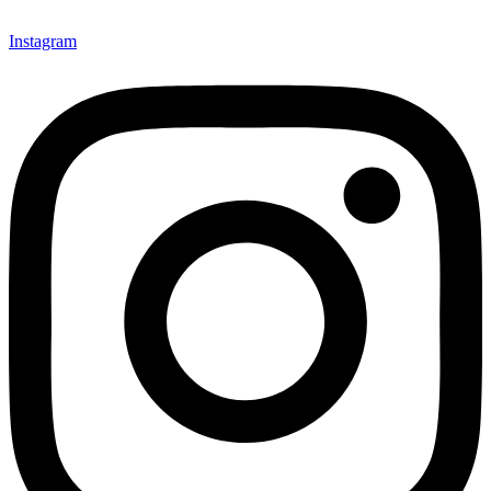
Instagram