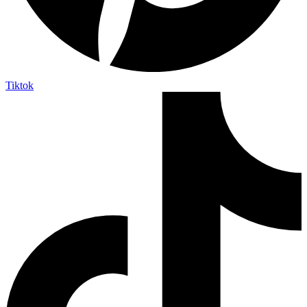
Tiktok