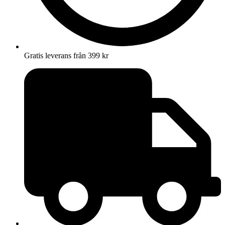
Gratis leverans från 399 kr