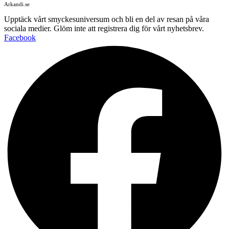
Arkandi.se
Upptäck vårt smyckesuniversum och bli en del av resan på våra
sociala medier. Glöm inte att registrera dig för vårt nyhetsbrev.
Facebook