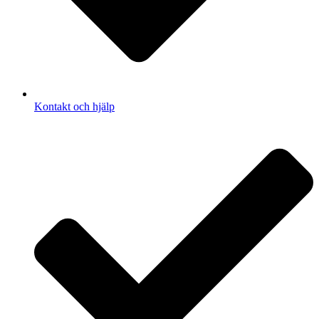
Kontakt och hjälp