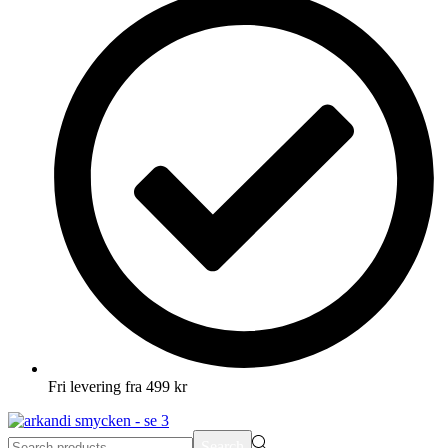
Fri levering fra 499 kr
Search
Search