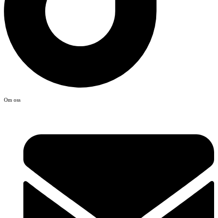
Om oss