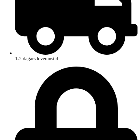
1-2 dagars leveranstid