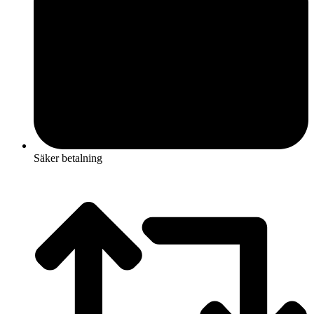
Säker betalning