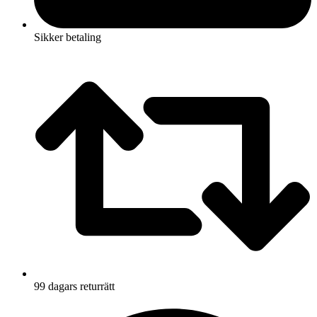
Sikker betaling
99 dagars returrätt