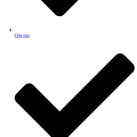
Om oss