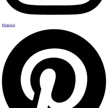
Pinterest