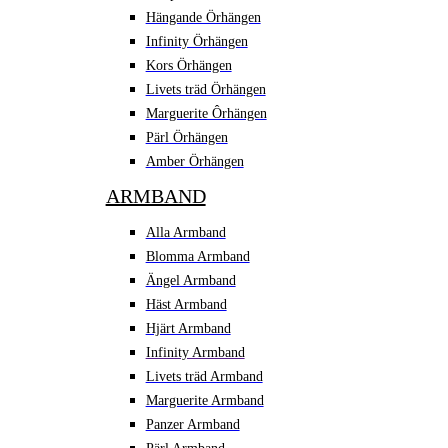
Hängande Örhängen
Infinity Örhängen
Kors Örhängen
Livets träd Örhängen
Marguerite Ôrhängen
Pärl Örhängen
Amber Örhängen
ARMBAND
Alla Armband
Blomma Armband
Ängel Armband
Häst Armband
Hjärt Armband
Infinity Armband
Livets träd Armband
Marguerite Armband
Panzer Armband