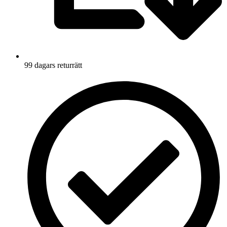
99 dagars returrätt