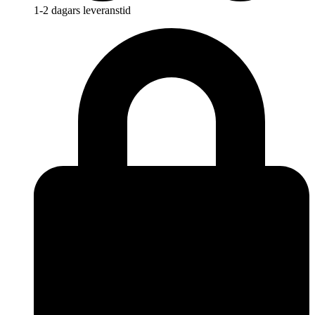
1-2 dagars leveranstid