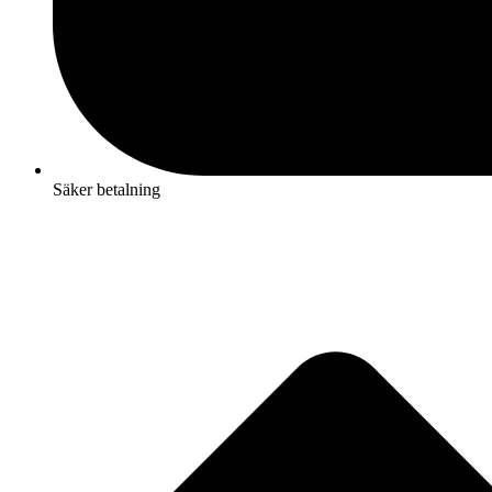
Säker betalning