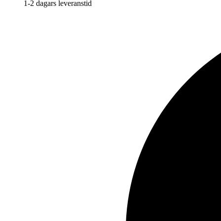
1-2 dagars leveranstid