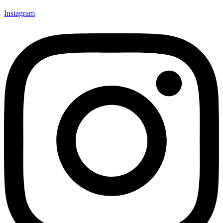
Instagram