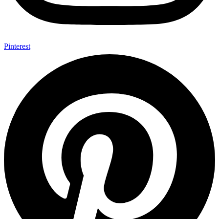
Pinterest