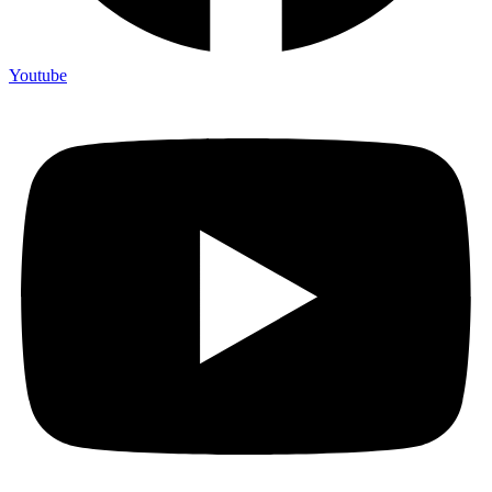
Youtube