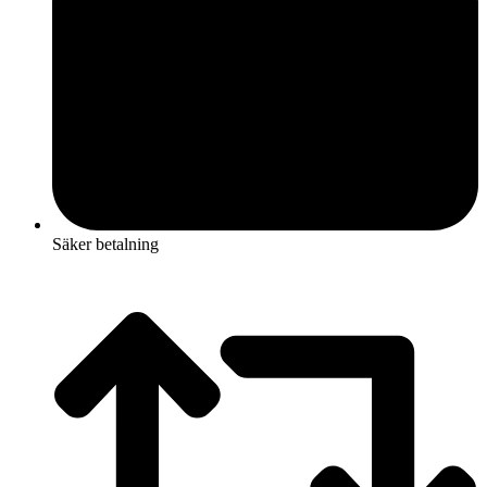
Säker betalning