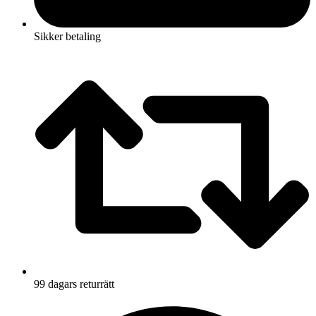
Sikker betaling
99 dagars returrätt