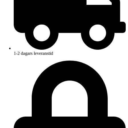
1-2 dagars leveranstid