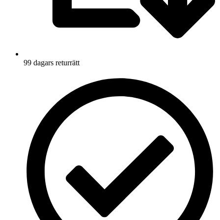
99 dagars returrätt