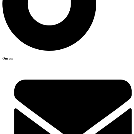
Om oss