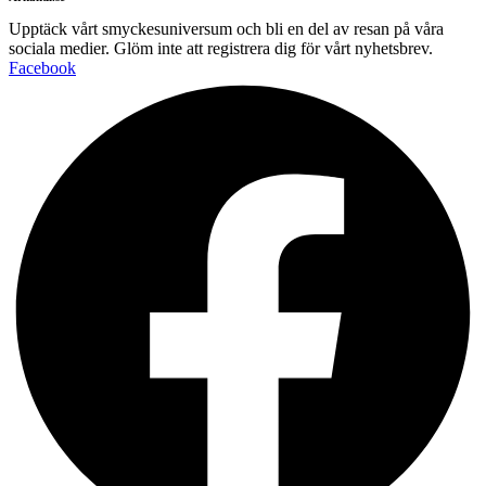
Upptäck vårt smyckesuniversum och bli en del av resan på våra
sociala medier. Glöm inte att registrera dig för vårt nyhetsbrev.
Facebook