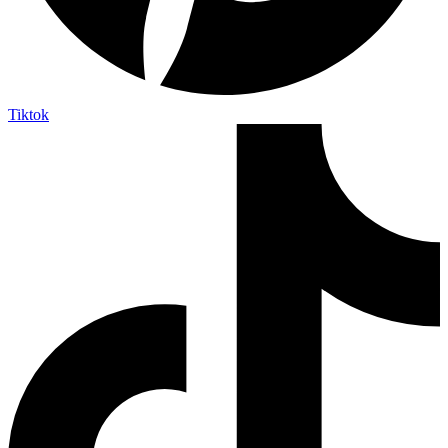
Tiktok