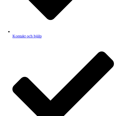
Kontakt och hjälp