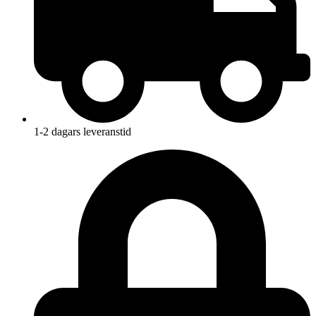
1-2 dagars leveranstid