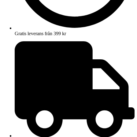
Gratis leverans från 399 kr