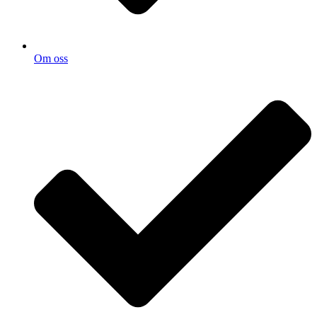
Om oss