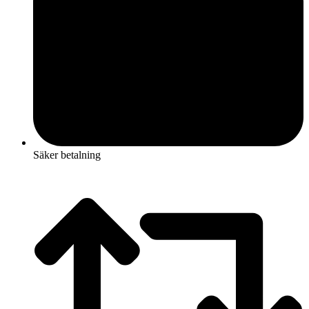
Säker betalning