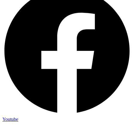
Youtube