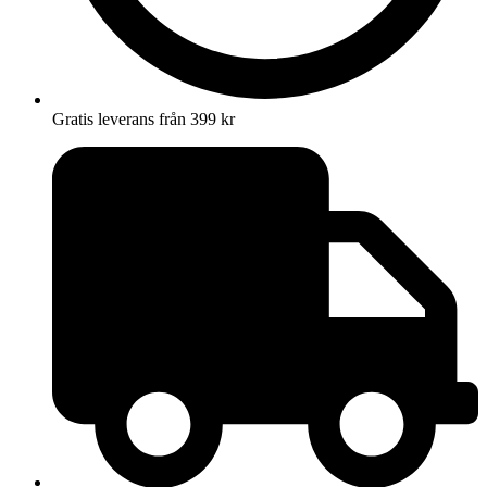
Gratis leverans från 399 kr