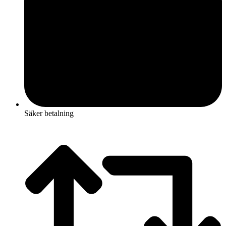
Säker betalning