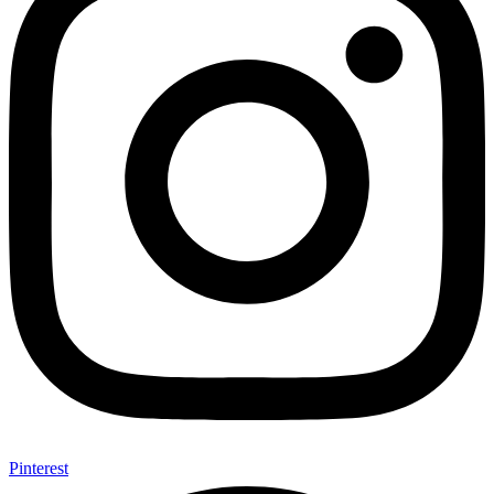
Pinterest