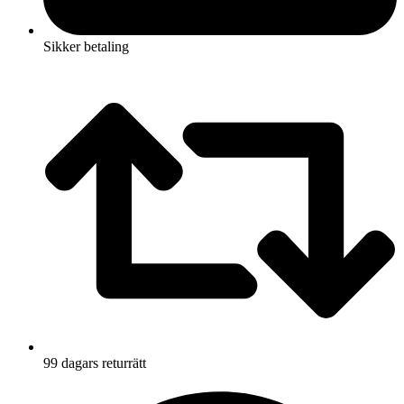
Sikker betaling
99 dagars returrätt