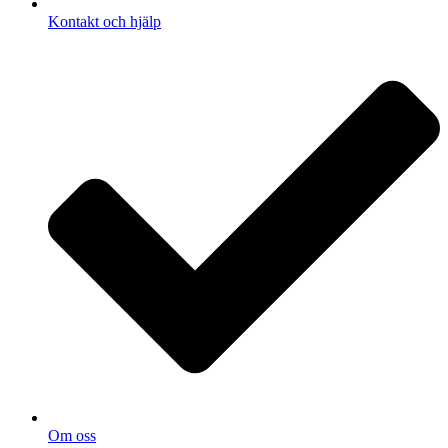
Kontakt och hjälp
Om oss