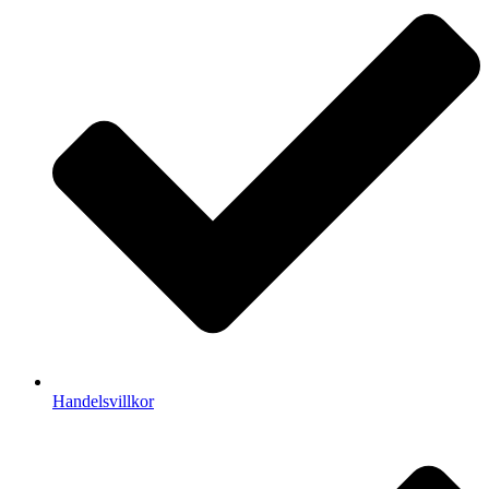
Handelsvillkor