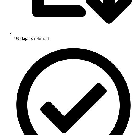
99 dagars returrätt