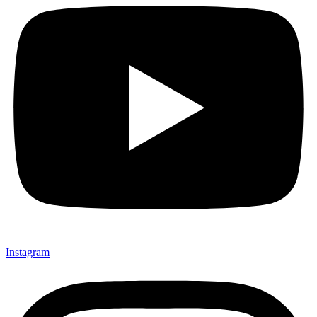
Instagram