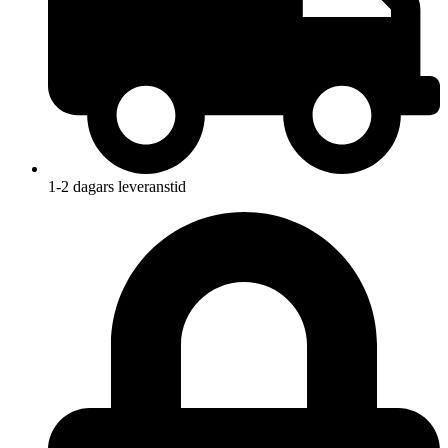
1-2 dagars leveranstid