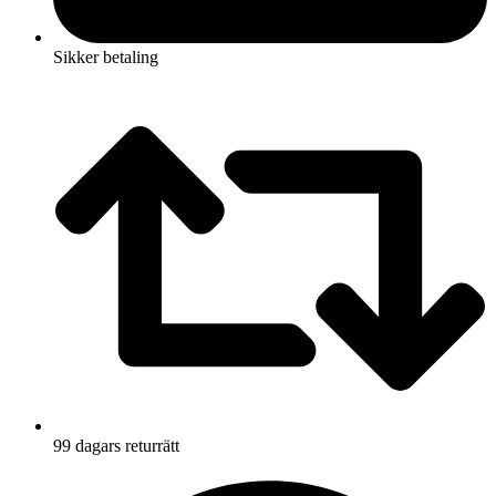
Sikker betaling
99 dagars returrätt