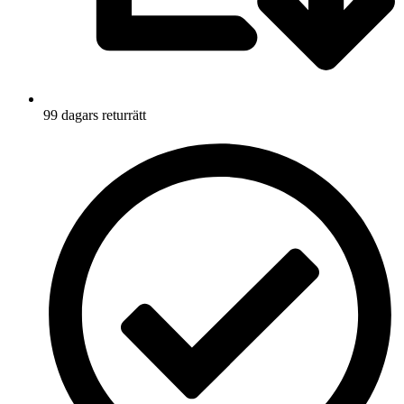
99 dagars returrätt