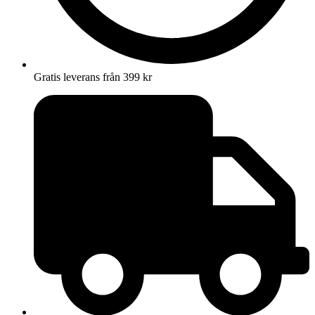
Gratis leverans från 399 kr