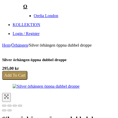
O
Orelia London
KOLLEKTION
Login / Register
Hem
/
Örhängen
/
Silver örhängen öppna dubbel droppe
Silver örhängen öppna dubbel droppe
295,00
kr
Add To Cart