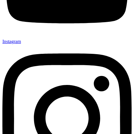
Instagram