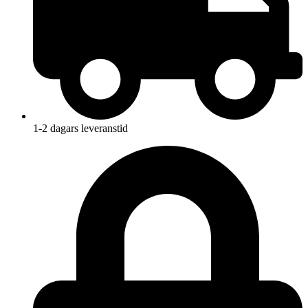
1-2 dagars leveranstid