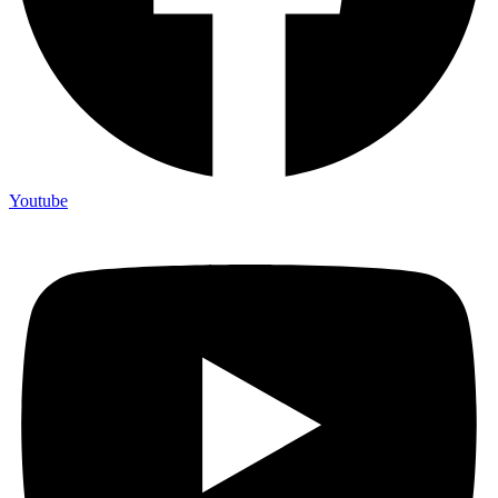
Youtube