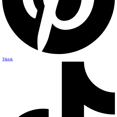
Tiktok