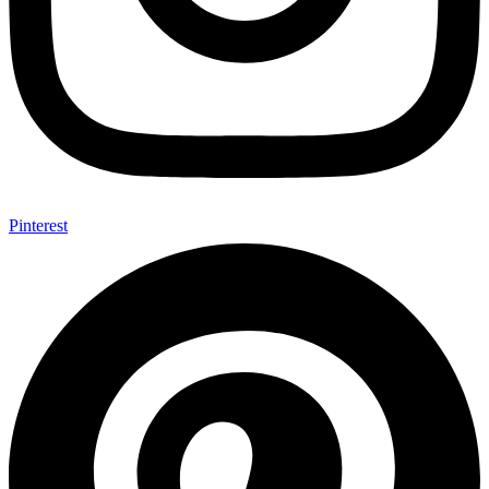
Pinterest