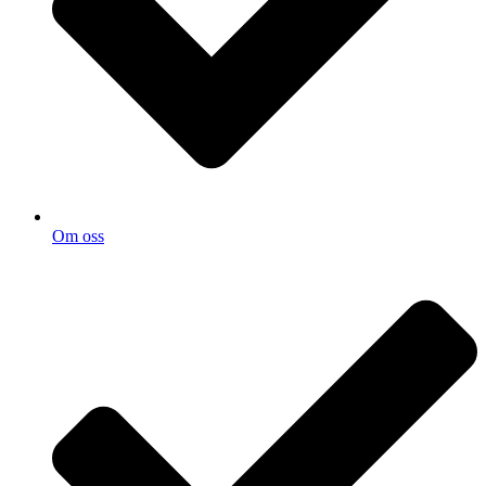
Om oss