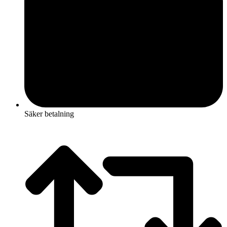
Säker betalning