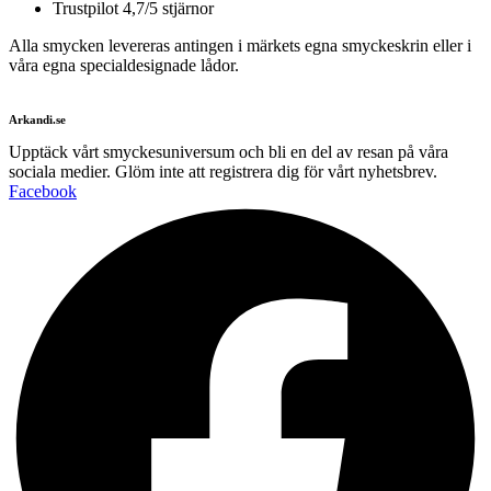
Trustpilot 4,7/5 stjärnor
Alla smycken levereras antingen i märkets egna smyckeskrin eller i
våra egna specialdesignade lådor.
Arkandi.se
Upptäck vårt smyckesuniversum och bli en del av resan på våra
sociala medier. Glöm inte att registrera dig för vårt nyhetsbrev.
Facebook