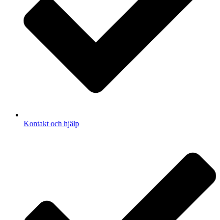
Kontakt och hjälp