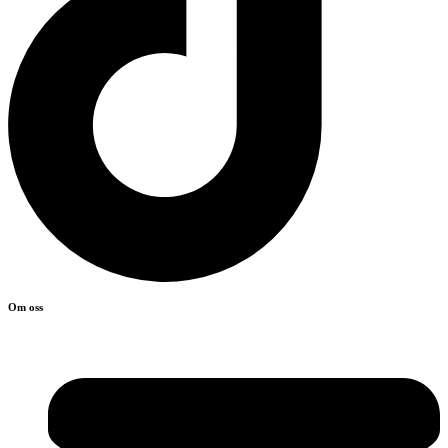
Om oss