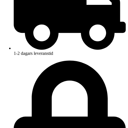
1-2 dagars leveranstid