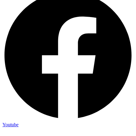
Youtube