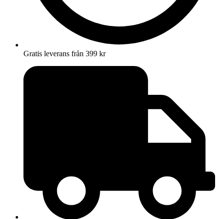
Gratis leverans från 399 kr