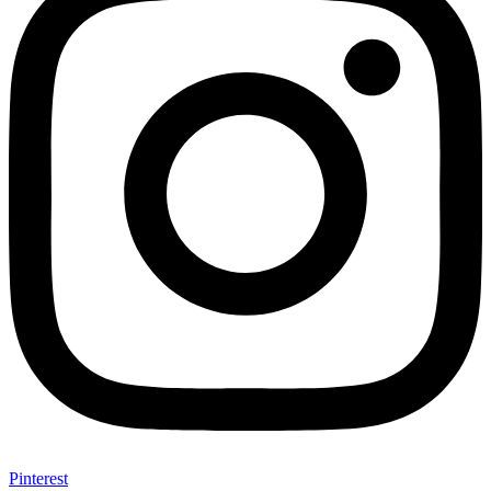
Pinterest