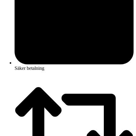
Säker betalning