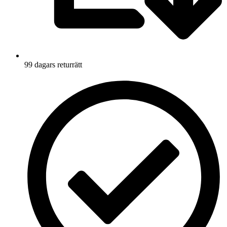
99 dagars returrätt