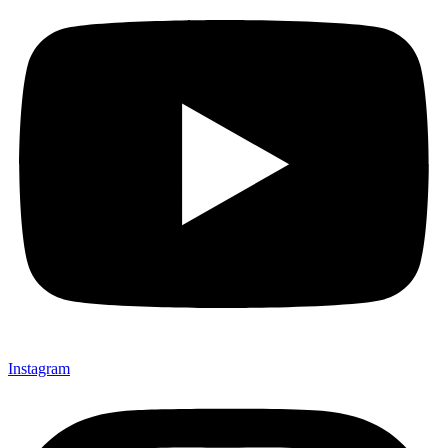
Instagram