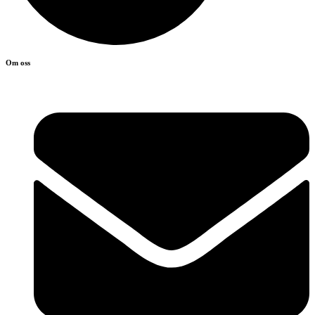
Om oss