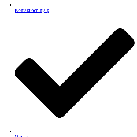
Kontakt och hjälp
Om oss