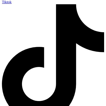
Tiktok