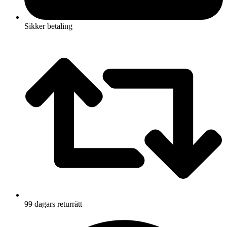
Sikker betaling
99 dagars returrätt