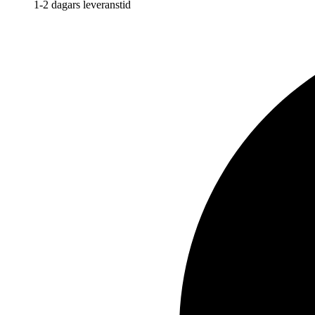
1-2 dagars leveranstid