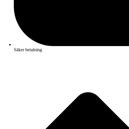
Säker betalning