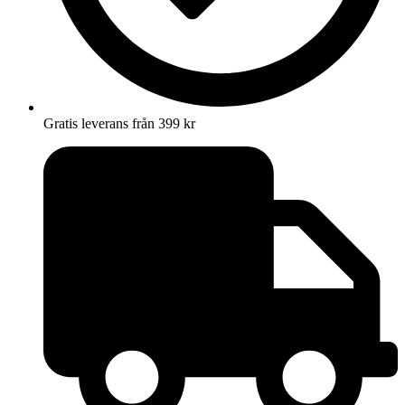
Gratis leverans från 399 kr