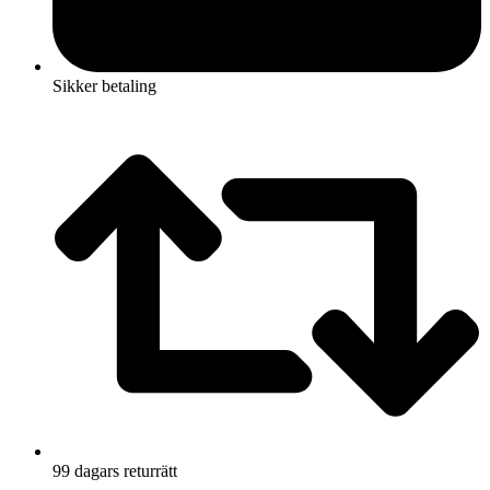
Sikker betaling
99 dagars returrätt