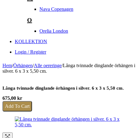
Nava Copenagen
O
Orelia London
KOLLEKTION
Login / Register
Hem
/
Örhängen
/
Alle oereringe
/
Långa tvinnade dinglande örhängen i
silver. 6 x 3 x 5,50 cm.
Långa tvinnade dinglande örhängen i silver. 6 x 3 x 5,50 cm.
675,00
kr
Add To Cart