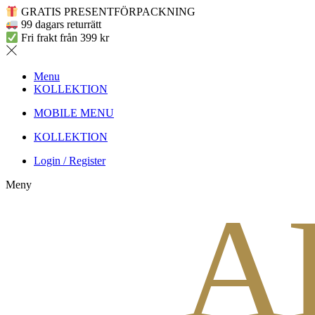
GRATIS PRESENTFÖRPACKNING
99 dagars returrätt
Fri frakt från 399 kr
Menu
KOLLEKTION
MOBILE MENU
KOLLEKTION
Login / Register
Meny