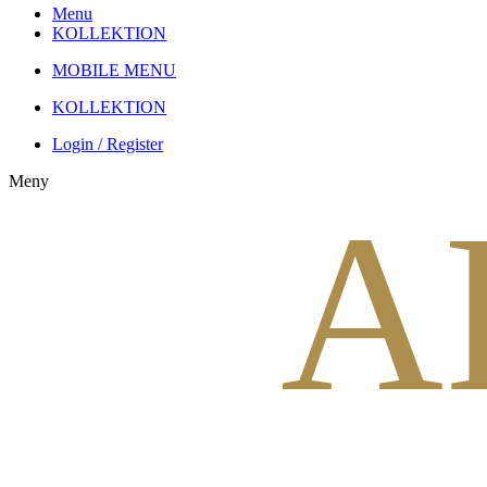
Menu
KOLLEKTION
MOBILE MENU
KOLLEKTION
Login / Register
Meny