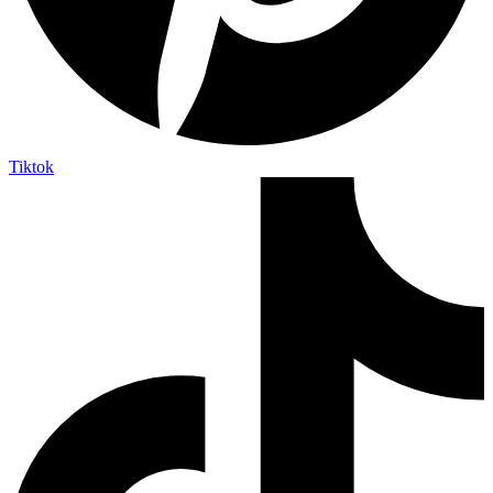
Tiktok