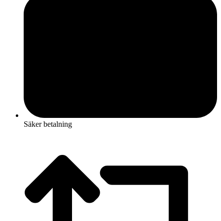
Säker betalning