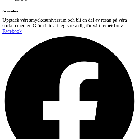
Arkandi.se
Upptäck vårt smyckesuniversum och bli en del av resan på våra
sociala medier. Glöm inte att registrera dig för vårt nyhetsbrev.
Facebook