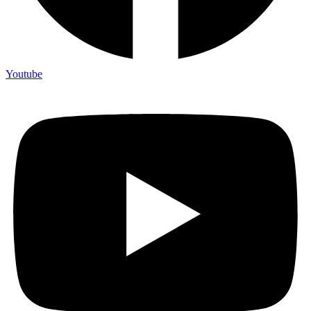
Youtube