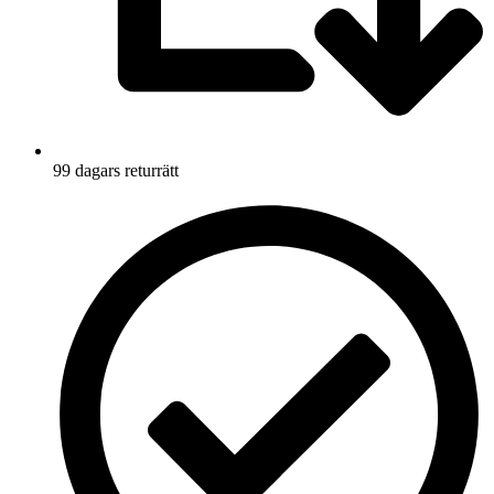
99 dagars returrätt