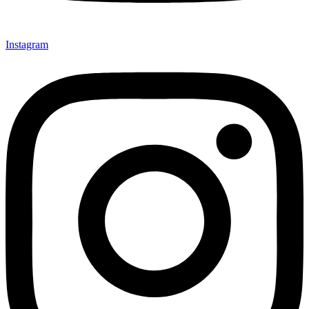
Instagram