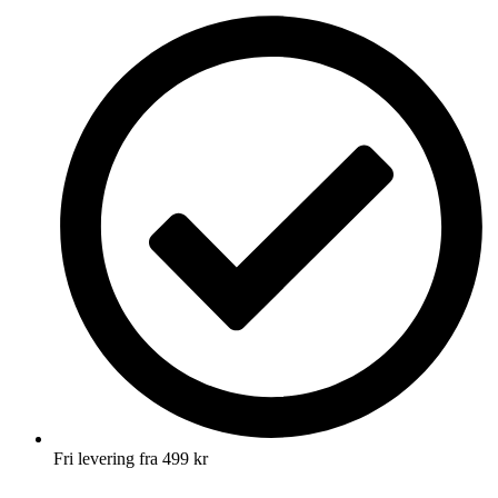
Fri levering fra 499 kr