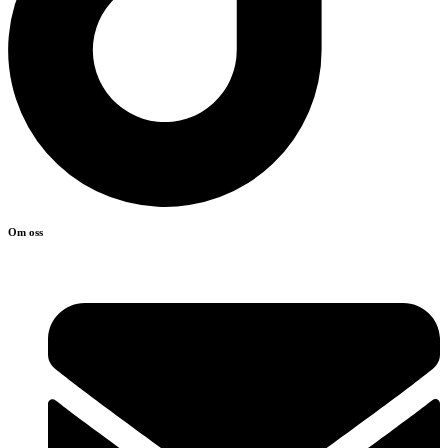
Om oss