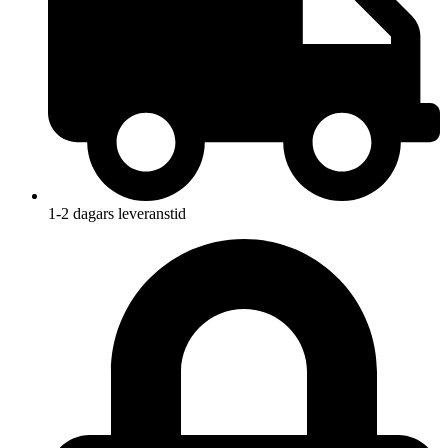
1-2 dagars leveranstid