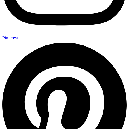
Pinterest