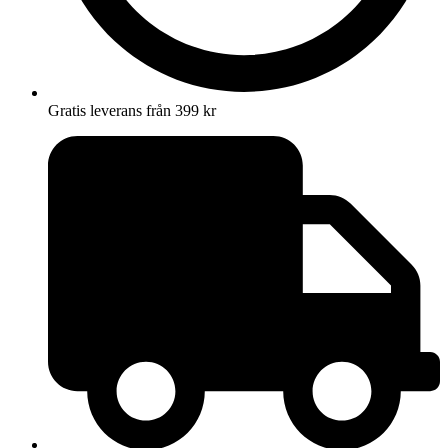
Gratis leverans från 399 kr