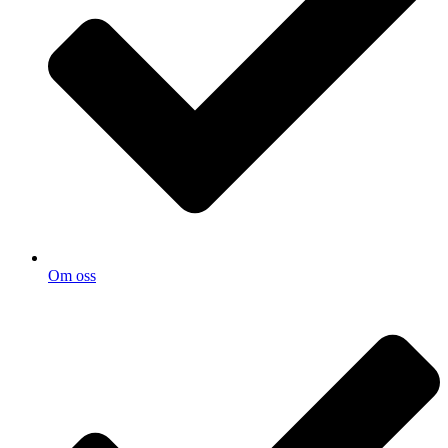
Om oss