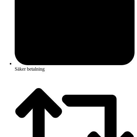
Säker betalning