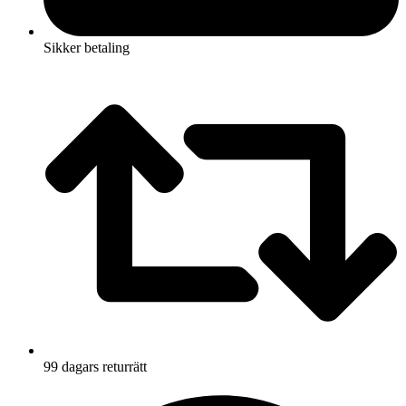
Sikker betaling
99 dagars returrätt