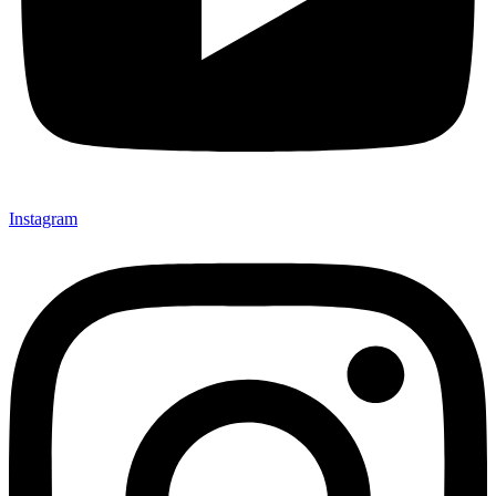
Instagram