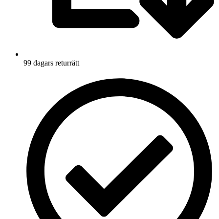
99 dagars returrätt