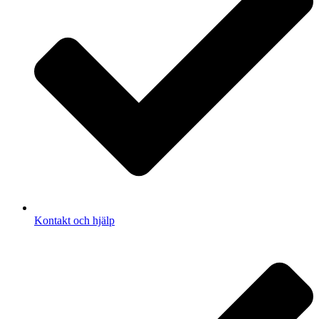
Kontakt och hjälp