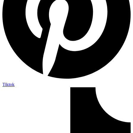
Tiktok