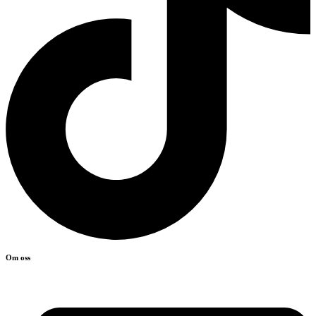
Om oss