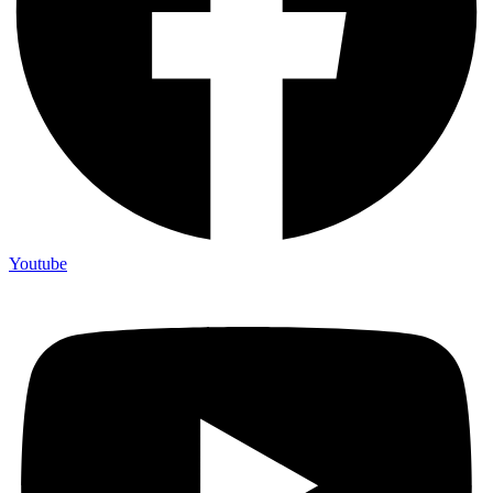
Youtube