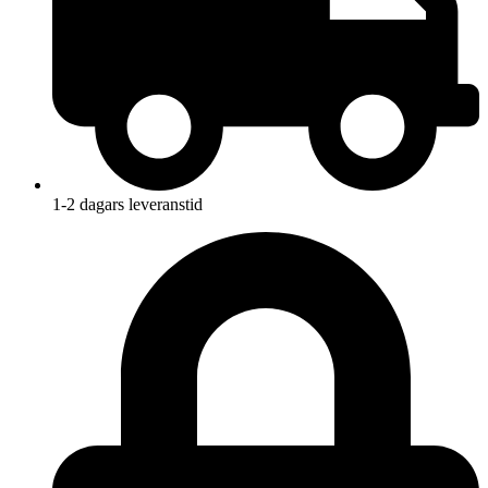
1-2 dagars leveranstid