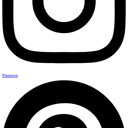
Pinterest