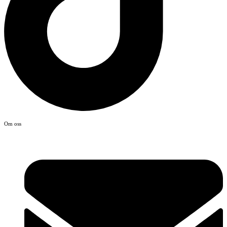
Om oss