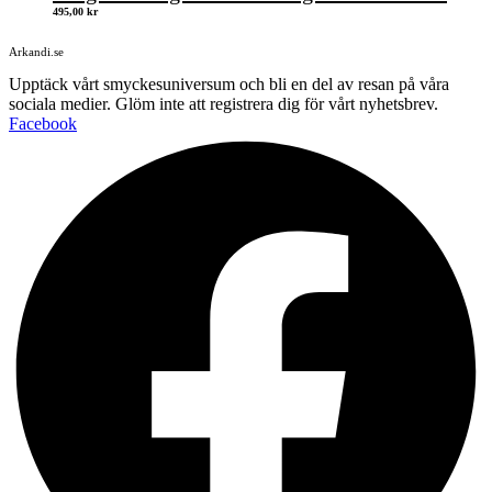
495,00
kr
Arkandi.se
Upptäck vårt smyckesuniversum och bli en del av resan på våra
sociala medier. Glöm inte att registrera dig för vårt nyhetsbrev.
Facebook