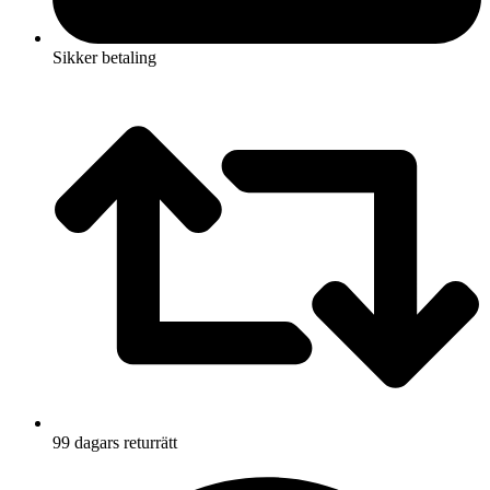
Sikker betaling
99 dagars returrätt