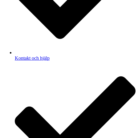
Kontakt och hjälp