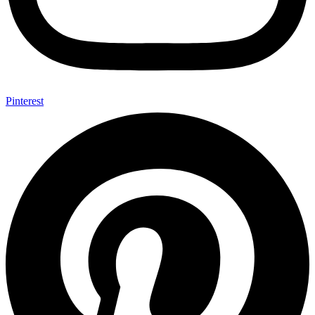
Pinterest