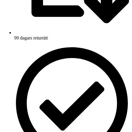
99 dagars returrätt