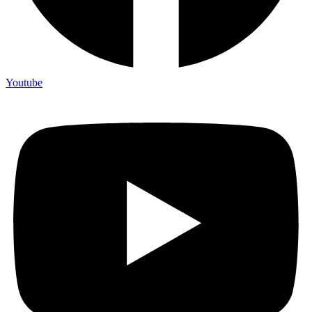
Youtube