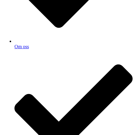
Om oss