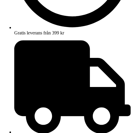
Gratis leverans från 399 kr