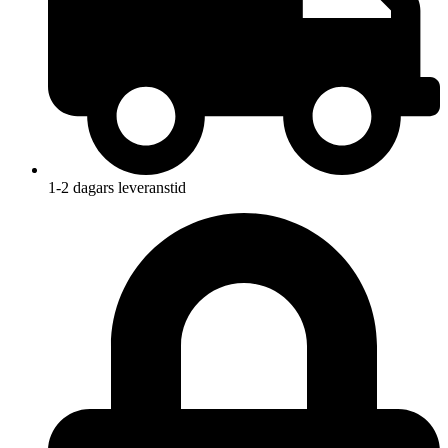
1-2 dagars leveranstid