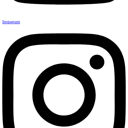
Instagram