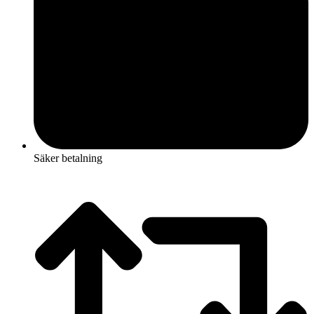
Säker betalning