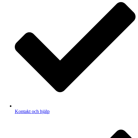
Kontakt och hjälp