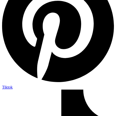
Tiktok