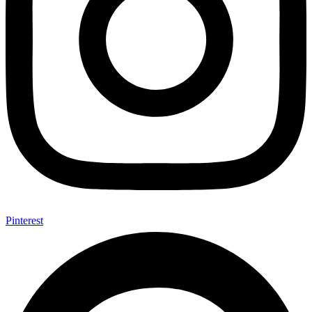
Pinterest