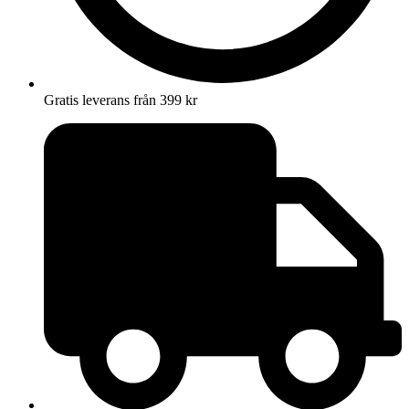
Gratis leverans från 399 kr