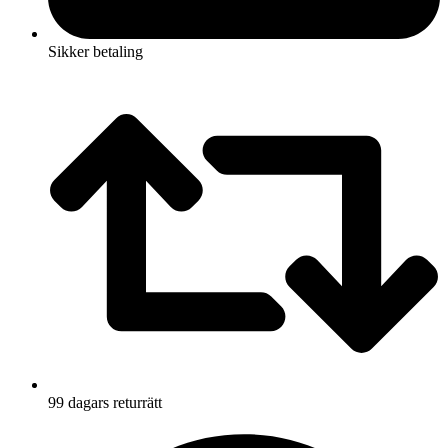
Sikker betaling
99 dagars returrätt