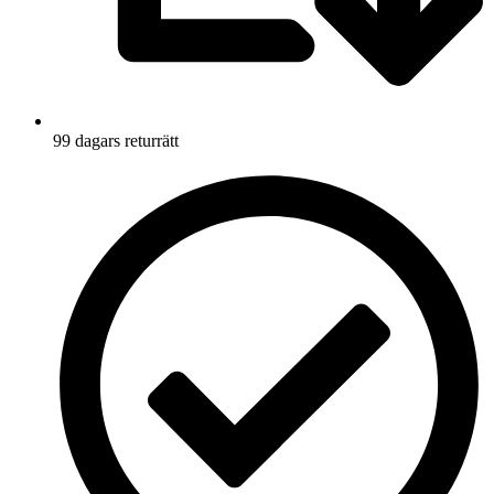
99 dagars returrätt