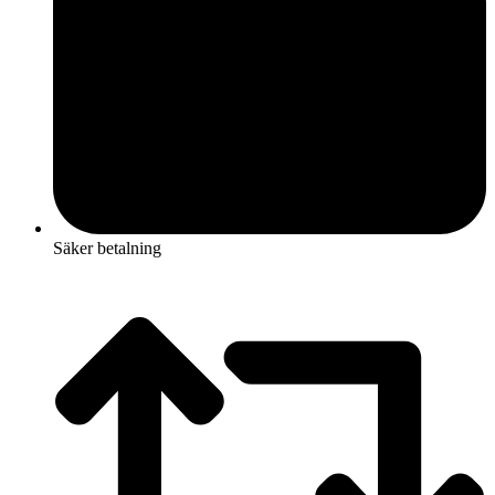
Säker betalning