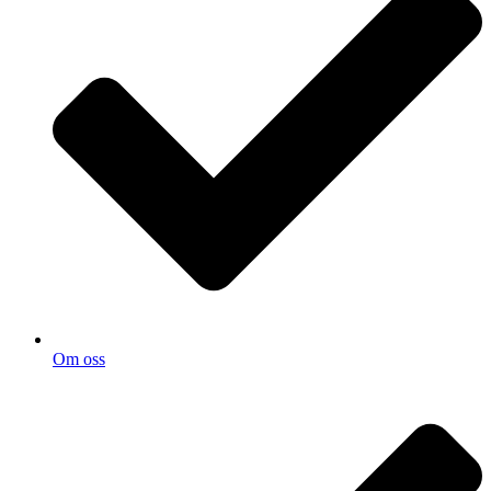
Om oss