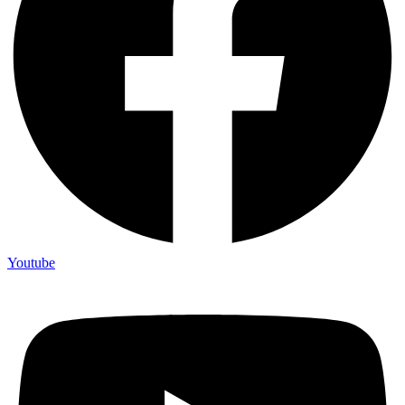
Youtube