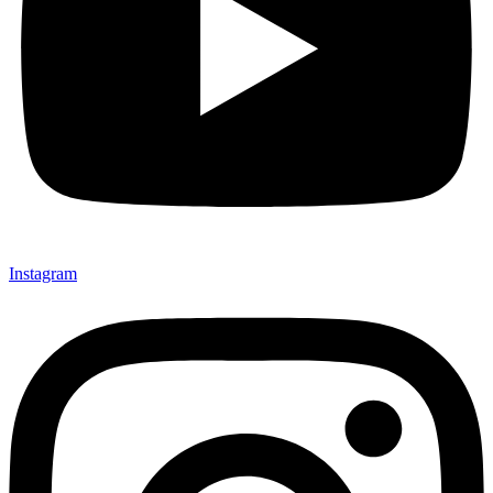
Instagram