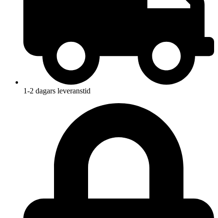
1-2 dagars leveranstid