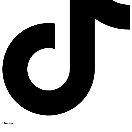
Om oss