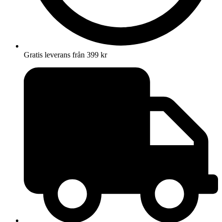
Gratis leverans från 399 kr