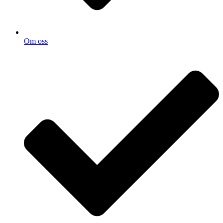
Om oss