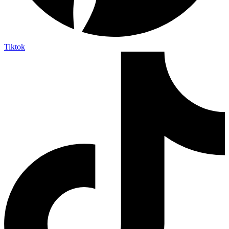
Tiktok