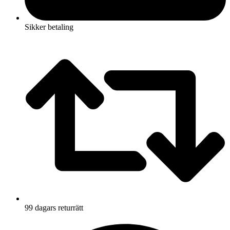
Sikker betaling
99 dagars returrätt