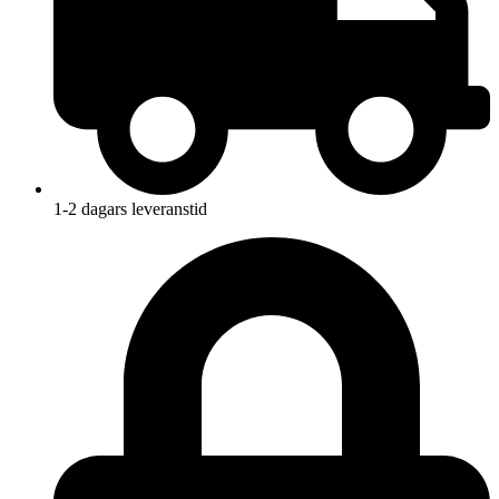
1-2 dagars leveranstid