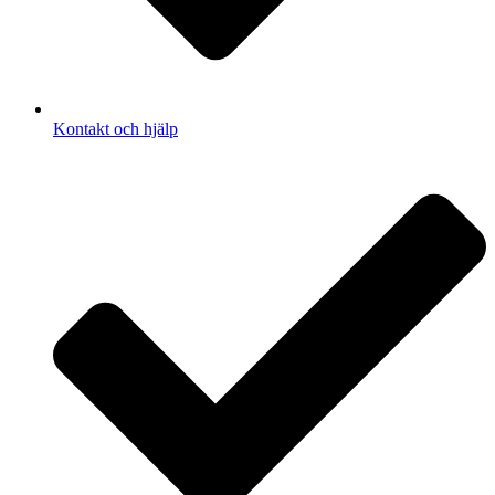
Kontakt och hjälp