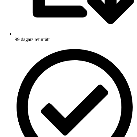
99 dagars returrätt