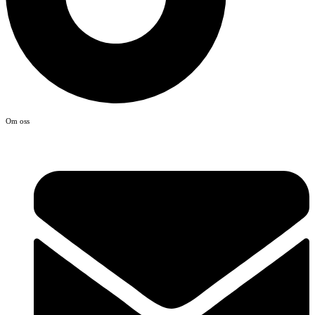
Om oss