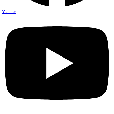
Youtube