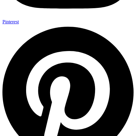
Pinterest