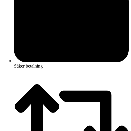
Säker betalning