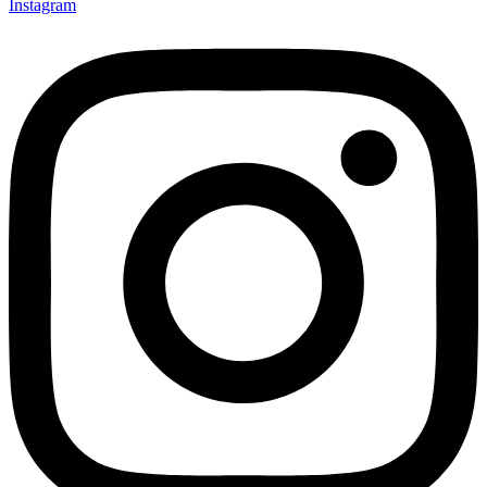
Instagram