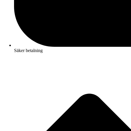
Säker betalning