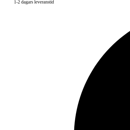
1-2 dagars leveranstid