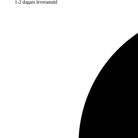
1-2 dagars leveranstid