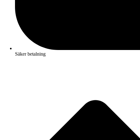
Säker betalning