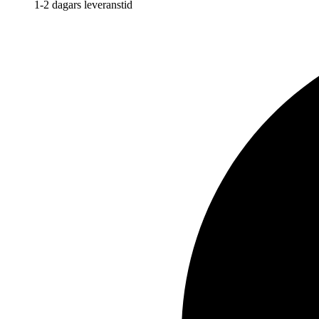
1-2 dagars leveranstid