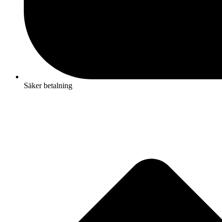
Säker betalning