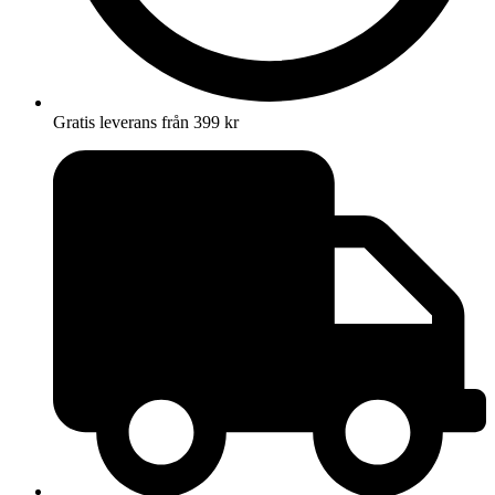
Gratis leverans från 399 kr