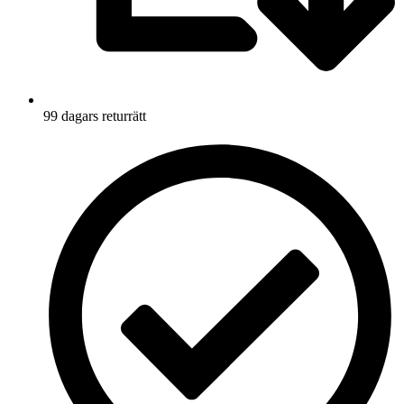
99 dagars returrätt