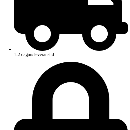
1-2 dagars leveranstid