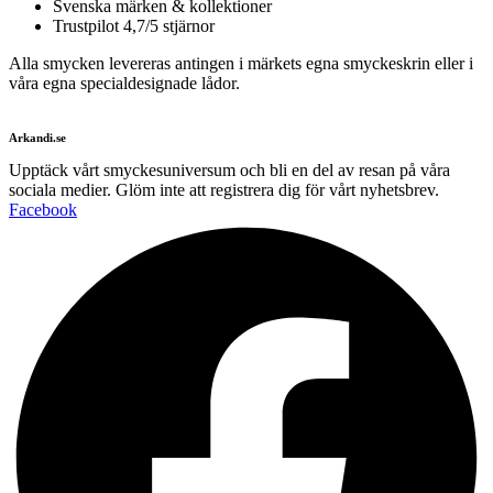
Svenska märken & kollektioner
Trustpilot 4,7/5 stjärnor
Alla smycken levereras antingen i märkets egna smyckeskrin eller i
våra egna specialdesignade lådor.
Arkandi.se
Upptäck vårt smyckesuniversum och bli en del av resan på våra
sociala medier. Glöm inte att registrera dig för vårt nyhetsbrev.
Facebook