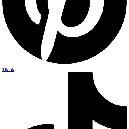
Tiktok