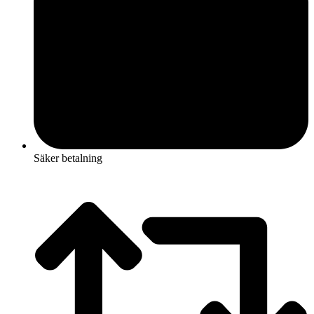
Säker betalning