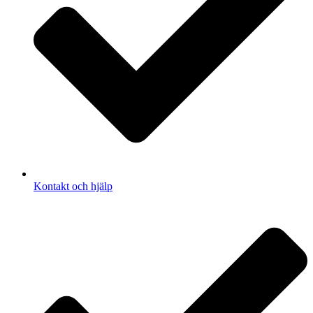
Kontakt och hjälp