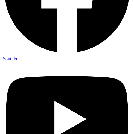
Youtube