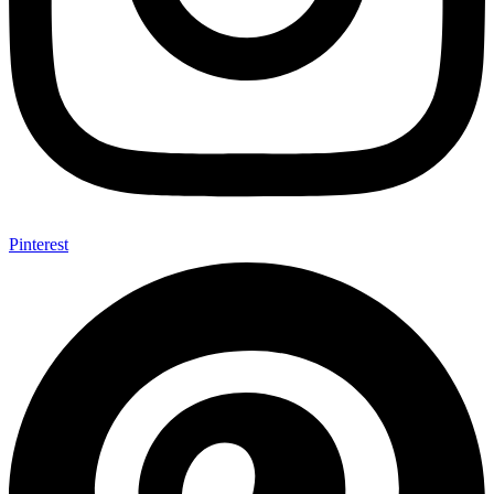
Pinterest