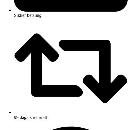
Sikker betaling
99 dagars returrätt