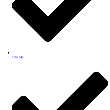
Om oss