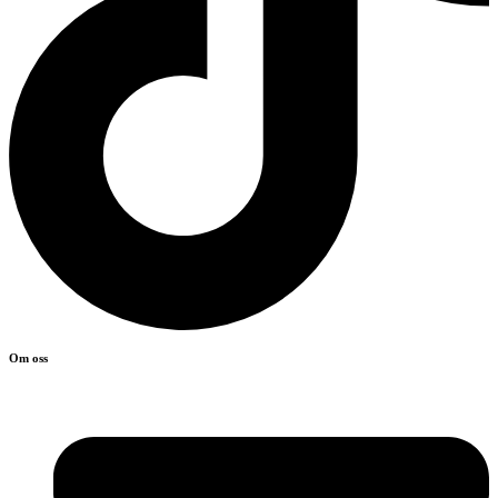
Om oss