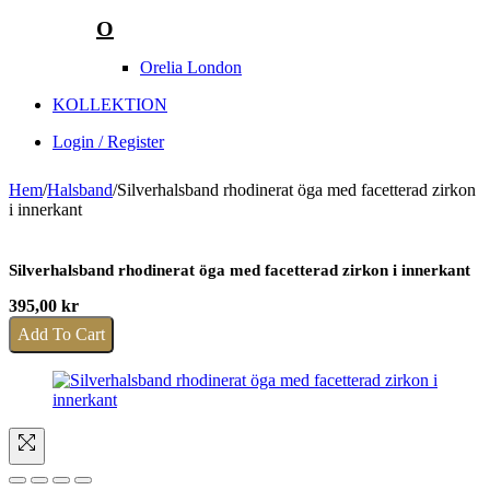
O
Orelia London
KOLLEKTION
Login / Register
Hem
/
Halsband
/
Silverhalsband rhodinerat öga med facetterad zirkon
i innerkant
Silverhalsband rhodinerat öga med facetterad zirkon i innerkant
395,00
kr
Add To Cart