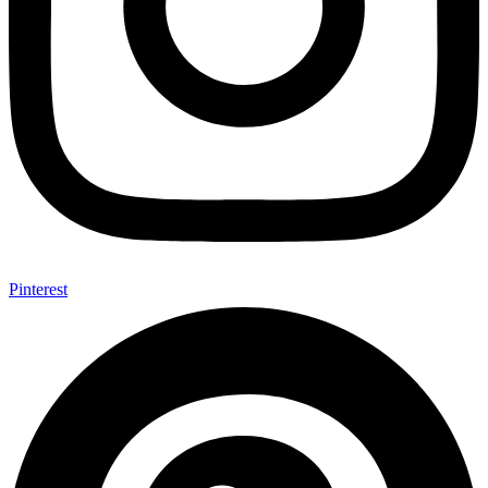
Pinterest