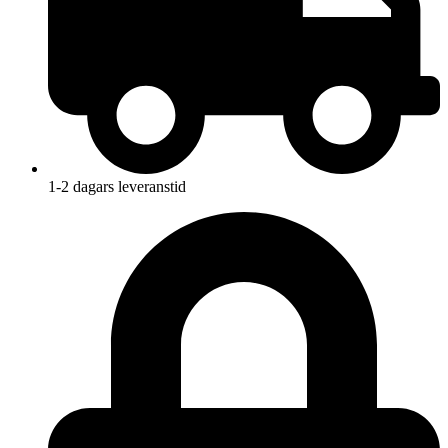
1-2 dagars leveranstid