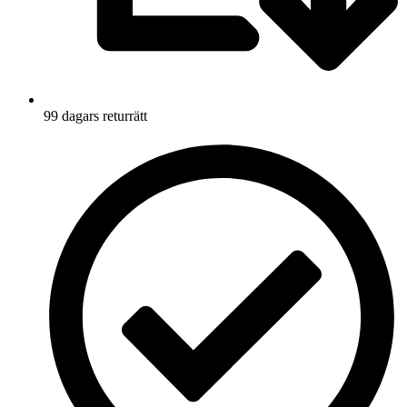
99 dagars returrätt