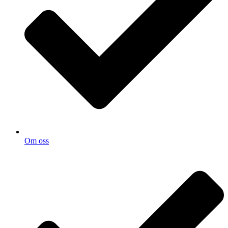
Om oss