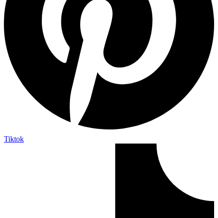
Tiktok