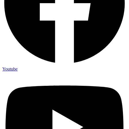
Youtube