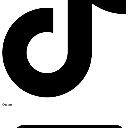
Om oss