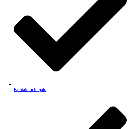
Kontakt och hjälp