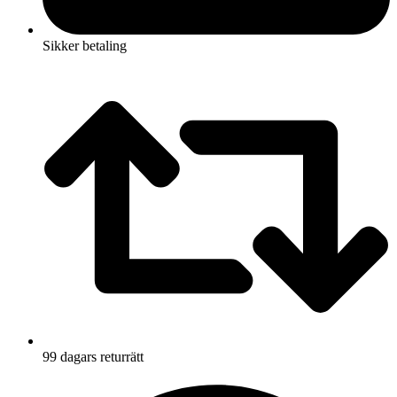
Sikker betaling
99 dagars returrätt