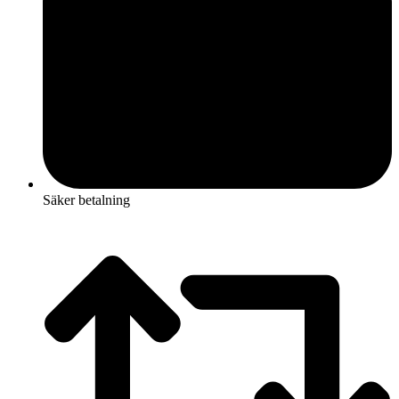
Säker betalning