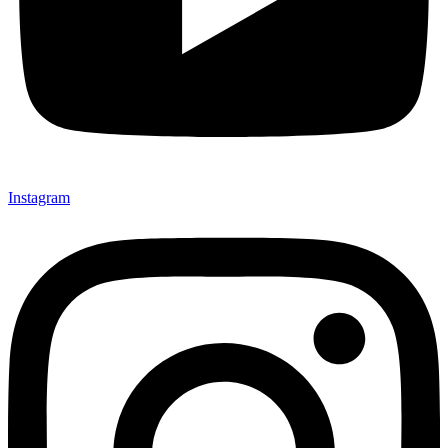
Instagram