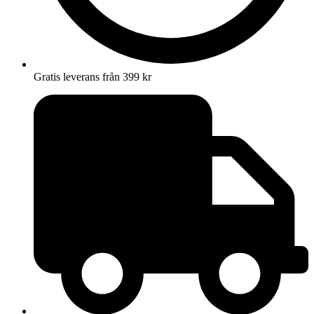
Gratis leverans från 399 kr