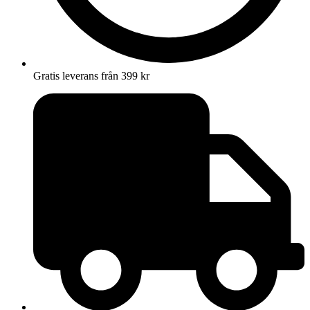
Gratis leverans från 399 kr