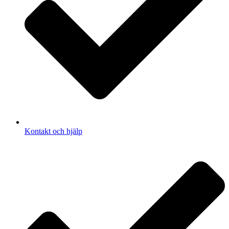
Kontakt och hjälp