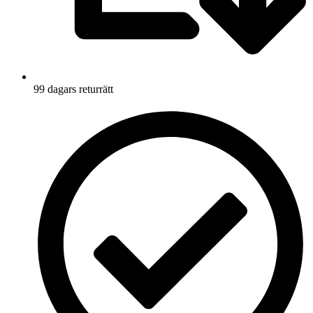
99 dagars returrätt