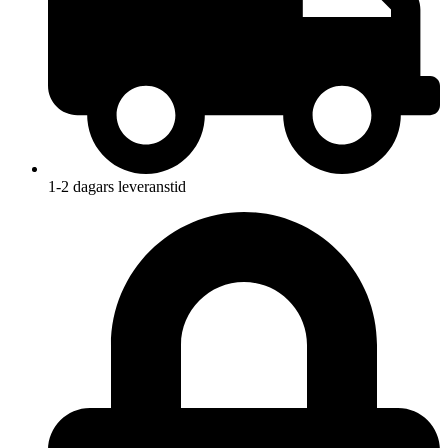
1-2 dagars leveranstid