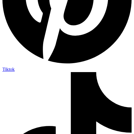
Tiktok