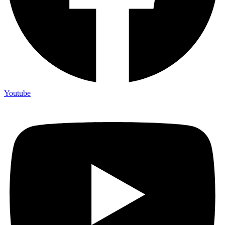
Youtube