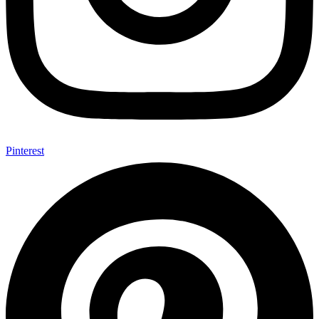
Pinterest