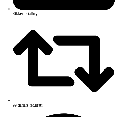
Sikker betaling
99 dagars returrätt