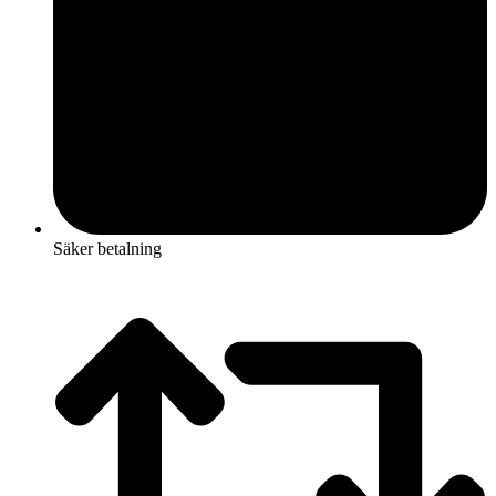
Säker betalning