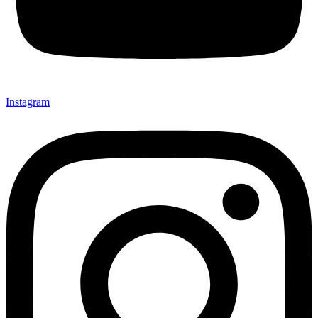
Instagram