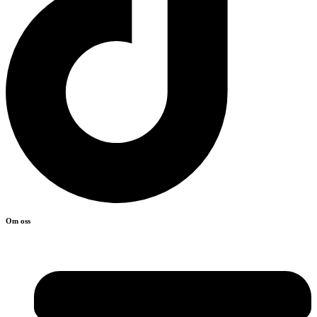
Om oss