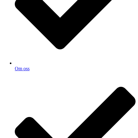
Om oss