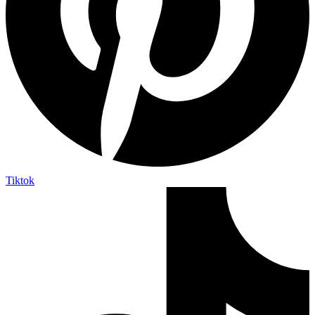
Tiktok