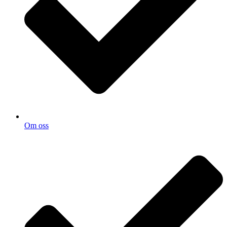
Om oss