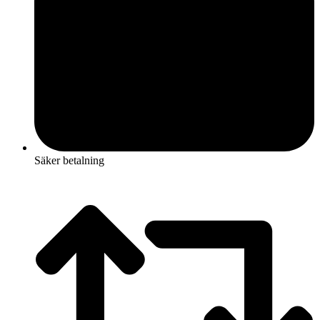
Säker betalning