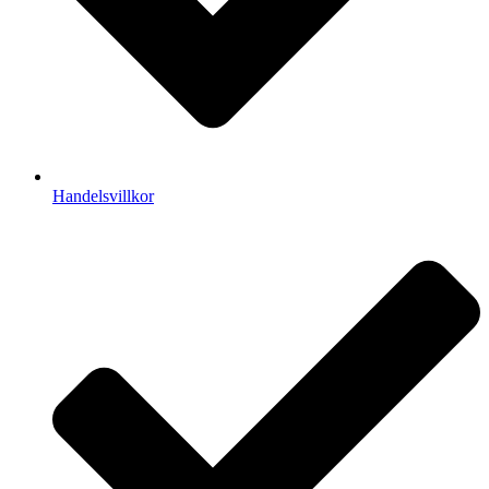
Handelsvillkor