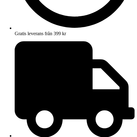
Gratis leverans från 399 kr