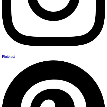
Pinterest