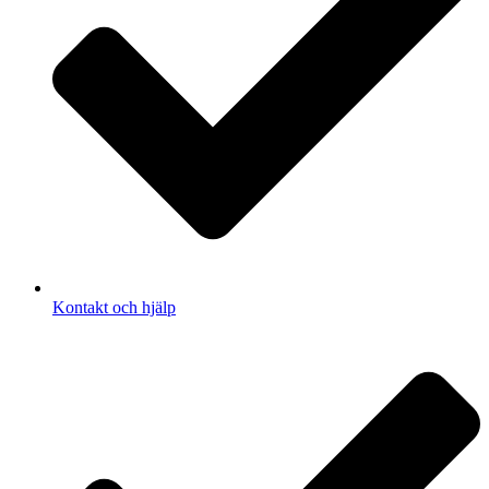
Kontakt och hjälp