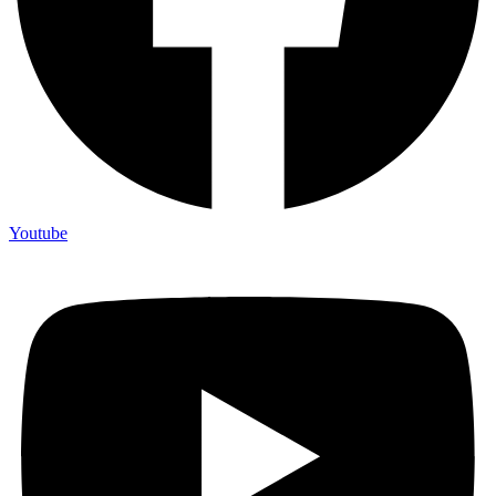
Youtube