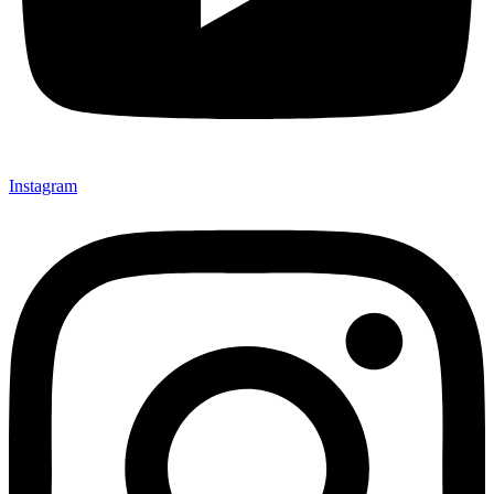
Instagram