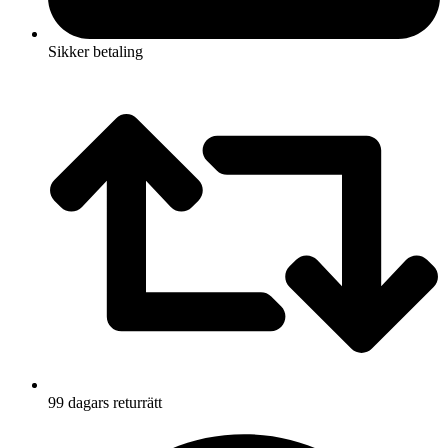
Sikker betaling
99 dagars returrätt