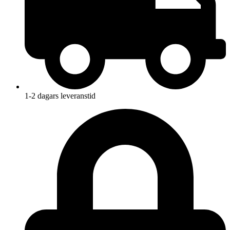
1-2 dagars leveranstid