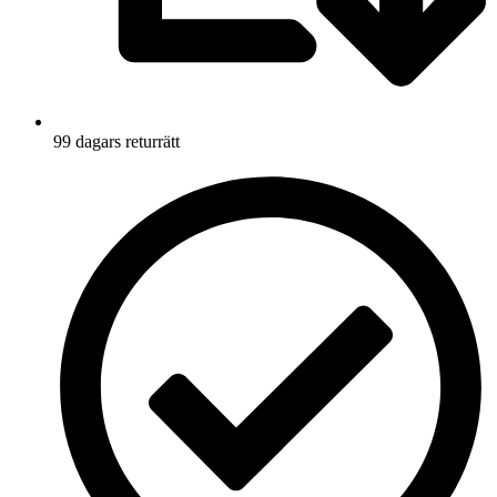
99 dagars returrätt