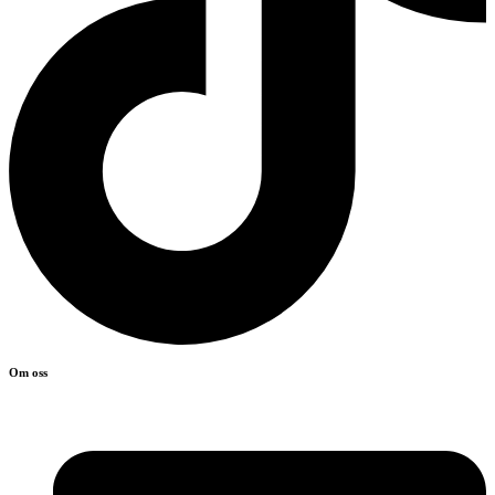
Om oss