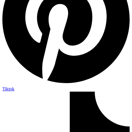
Tiktok