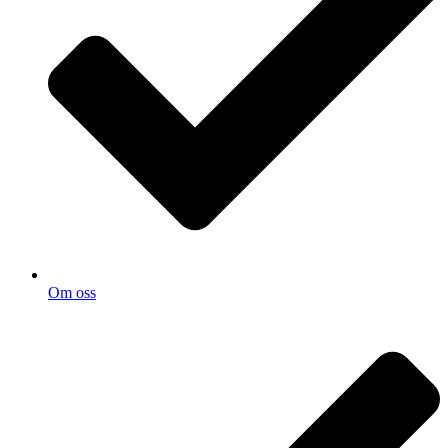
Om oss