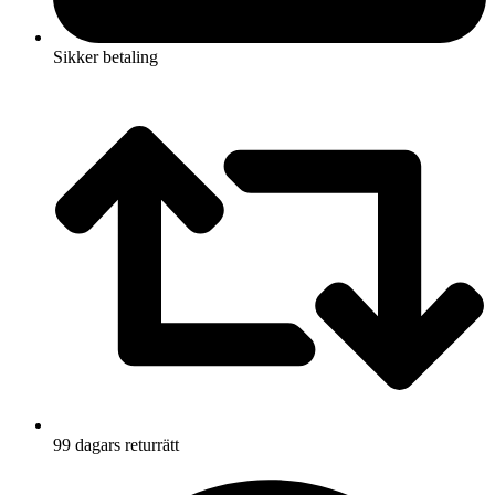
Sikker betaling
99 dagars returrätt