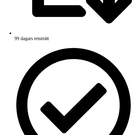
99 dagars returrätt