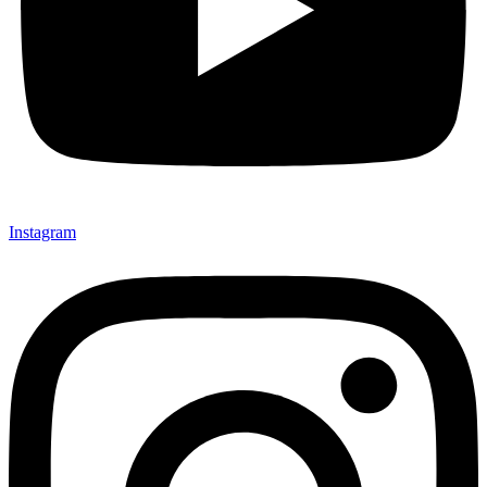
Instagram