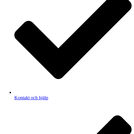
Kontakt och hjälp