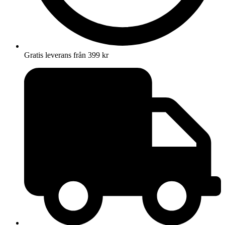
Gratis leverans från 399 kr