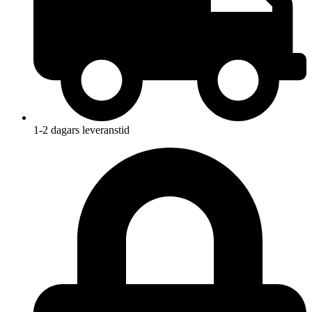
1-2 dagars leveranstid