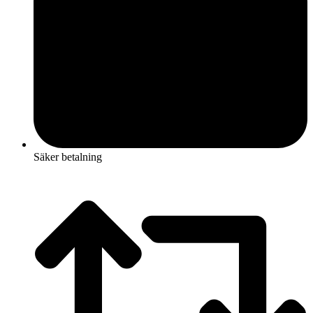
Säker betalning