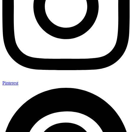
Pinterest