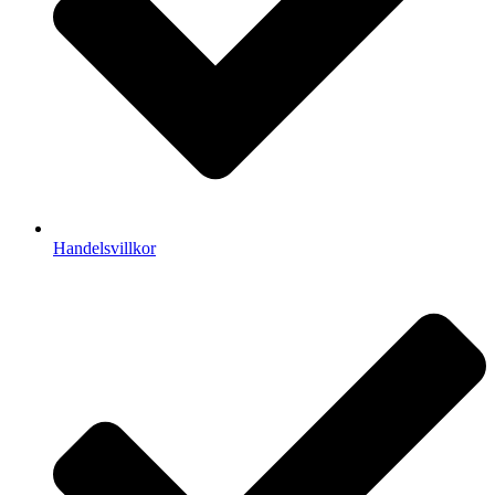
Handelsvillkor