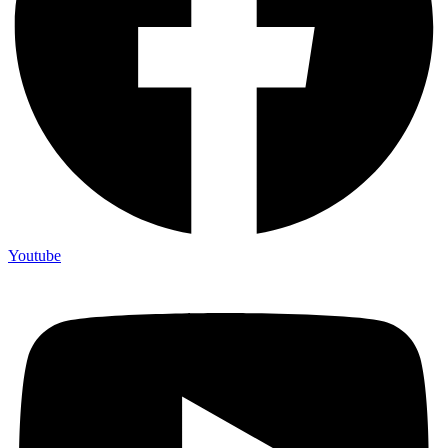
Youtube