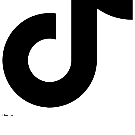
Om oss