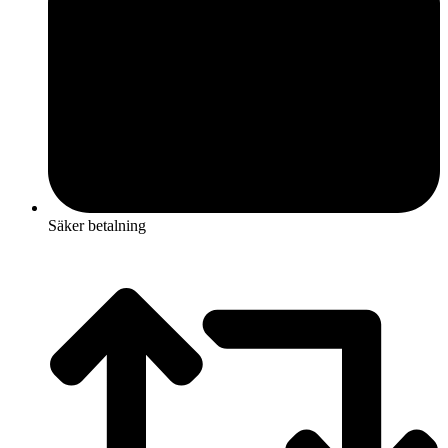
Säker betalning