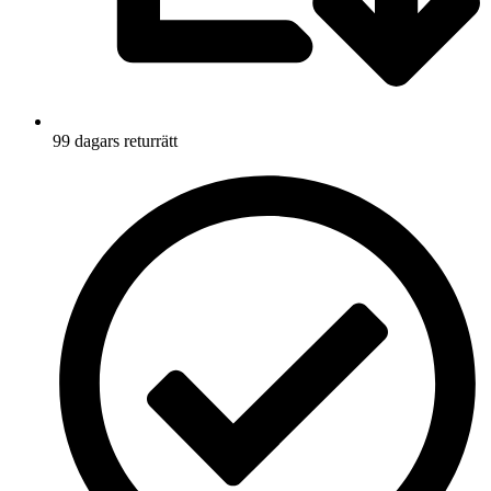
99 dagars returrätt