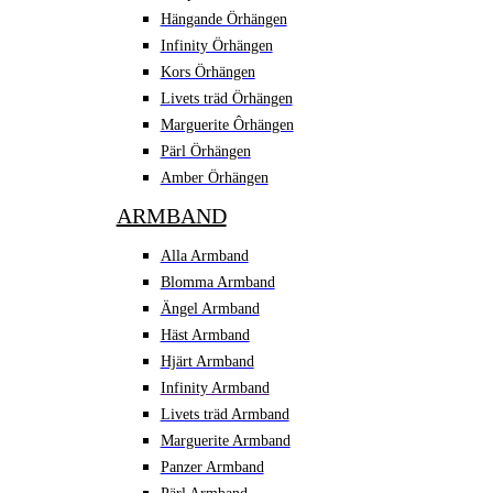
Hängande Örhängen
Infinity Örhängen
Kors Örhängen
Livets träd Örhängen
Marguerite Ôrhängen
Pärl Örhängen
Amber Örhängen
ARMBAND
Alla Armband
Blomma Armband
Ängel Armband
Häst Armband
Hjärt Armband
Infinity Armband
Livets träd Armband
Marguerite Armband
Panzer Armband