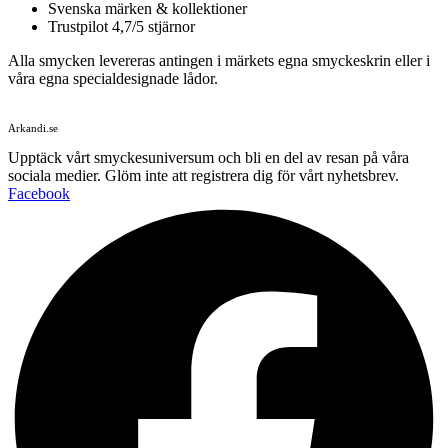
Svenska märken & kollektioner
Trustpilot 4,7/5 stjärnor
Alla smycken levereras antingen i märkets egna smyckeskrin eller i
våra egna specialdesignade lådor.
Arkandi.se
Upptäck vårt smyckesuniversum och bli en del av resan på våra
sociala medier. Glöm inte att registrera dig för vårt nyhetsbrev.
Facebook