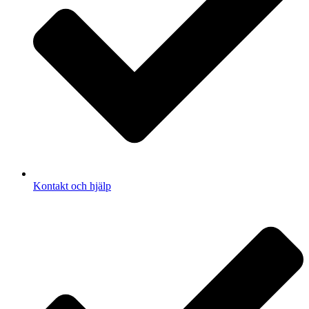
Kontakt och hjälp