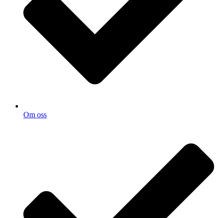
Om oss