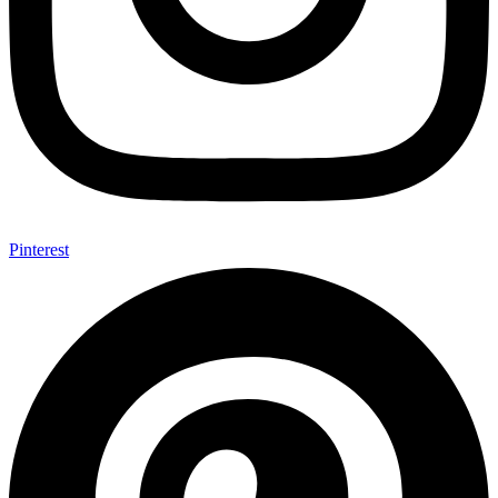
Pinterest