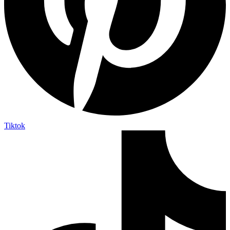
Tiktok