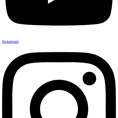
Instagram