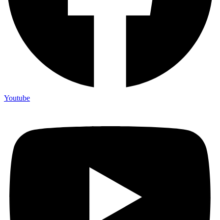
Youtube