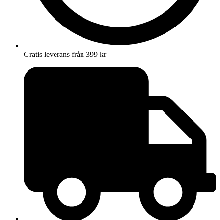
Gratis leverans från 399 kr