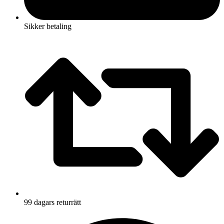
Sikker betaling
99 dagars returrätt