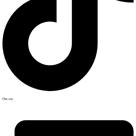
Om oss