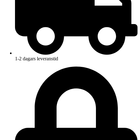
1-2 dagars leveranstid