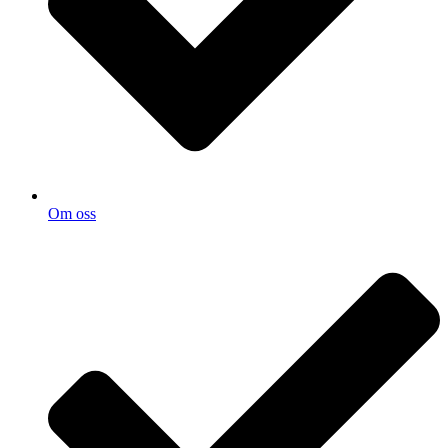
Om oss