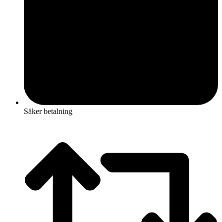
Säker betalning