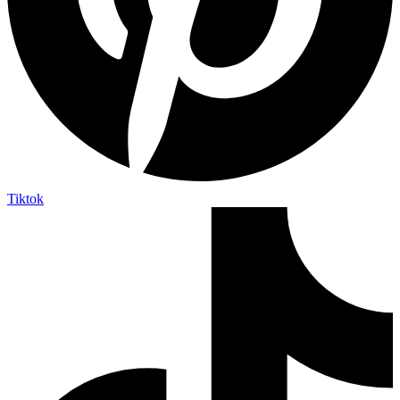
Tiktok