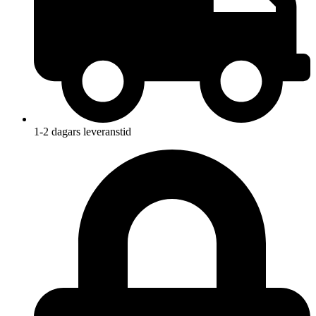
1-2 dagars leveranstid