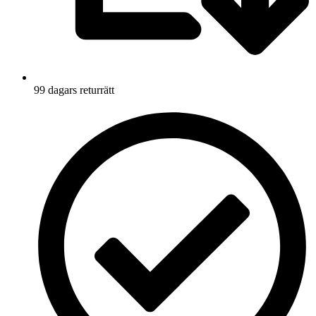
99 dagars returrätt