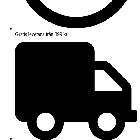
Gratis leverans från 399 kr