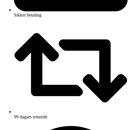
Sikker betaling
99 dagars returrätt