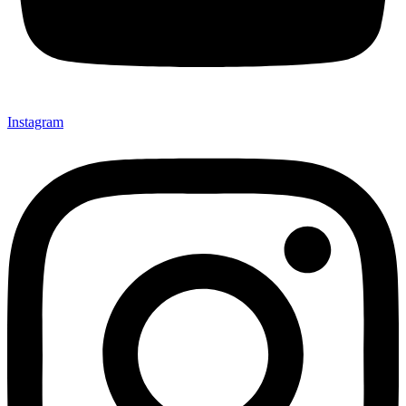
Instagram