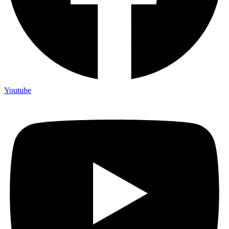
Youtube