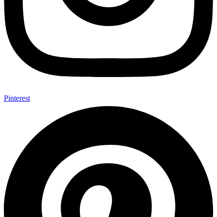
Pinterest