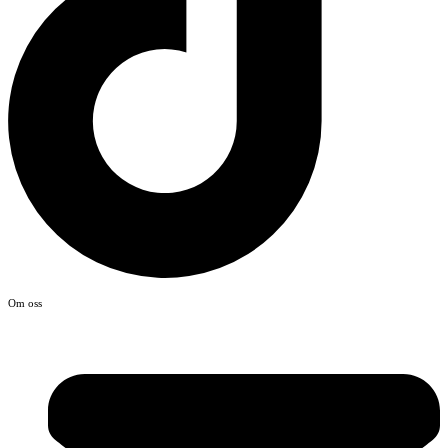
Om oss