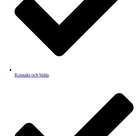
Kontakt och hjälp