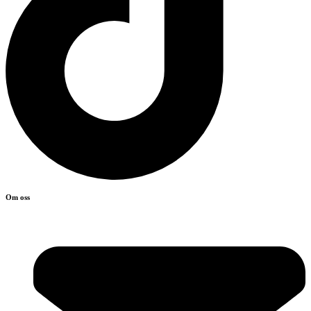
Om oss