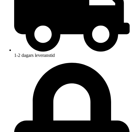
1-2 dagars leveranstid