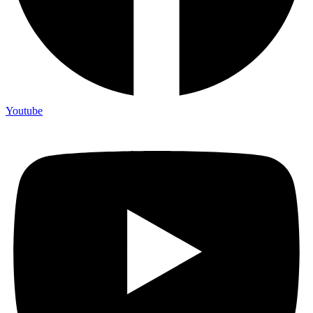
Youtube