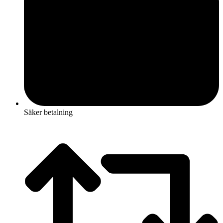
Säker betalning