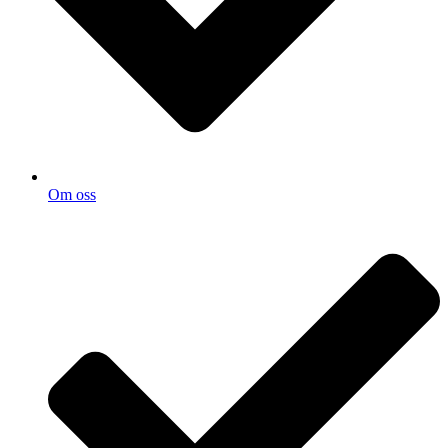
Om oss