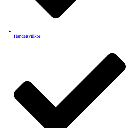
Handelsvillkor