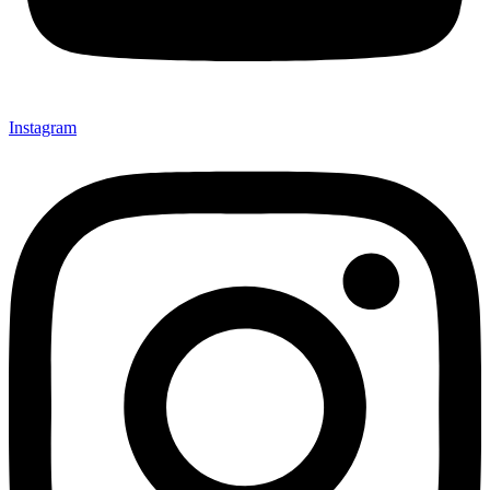
Instagram