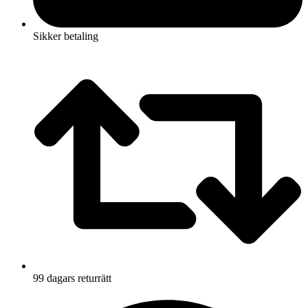
Sikker betaling
99 dagars returrätt