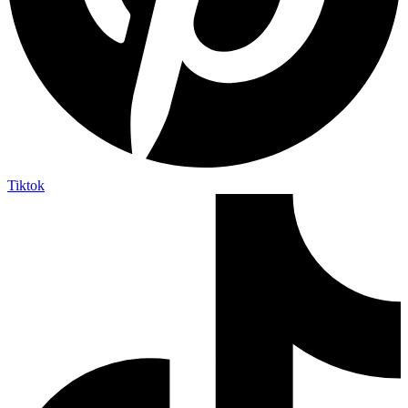
Tiktok