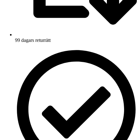
99 dagars returrätt