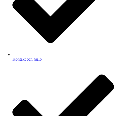
Kontakt och hjälp