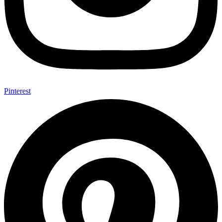
Pinterest