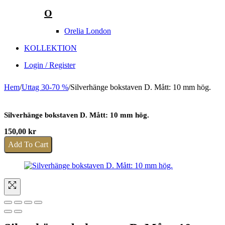
O
Orelia London
KOLLEKTION
Login / Register
Hem
/
Uttag 30-70 %
/
Silverhänge bokstaven D. Mått: 10 mm hög.
Silverhänge bokstaven D. Mått: 10 mm hög.
150,00
kr
Add To Cart