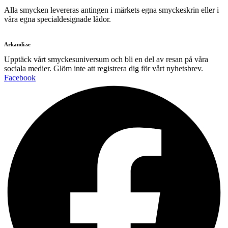
Alla smycken levereras antingen i märkets egna smyckeskrin eller i
våra egna specialdesignade lådor.
Arkandi.se
Upptäck vårt smyckesuniversum och bli en del av resan på våra
sociala medier. Glöm inte att registrera dig för vårt nyhetsbrev.
Facebook