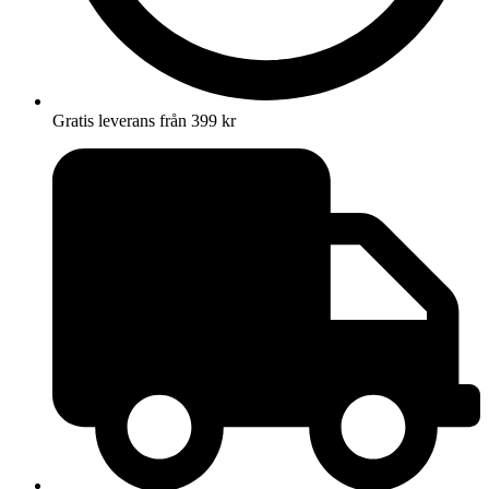
Gratis leverans från 399 kr